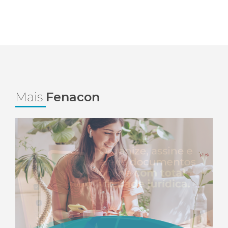
Mais
Fenacon