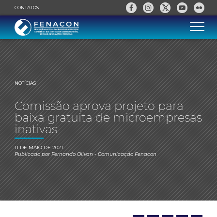
CONTATOS
NOTÍCIAS
Comissão aprova projeto para
baixa gratuita de microempresas
inativas
11 DE MAIO DE 2021
Publicado por
Fernando Olivan
- Comunicação Fenacon