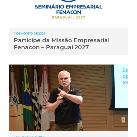
7 DE AGOSTO DE 2026
Participe da Missão Empresarial
Fenacon – Paraguai 2027