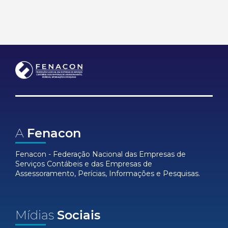
A
Fenacon
Fenacon - Federação Nacional das Empresas de
Serviços Contábeis e das Empresas de
Assessoramento, Perícias, Informações e Pesquisas.
Mídias
Sociais