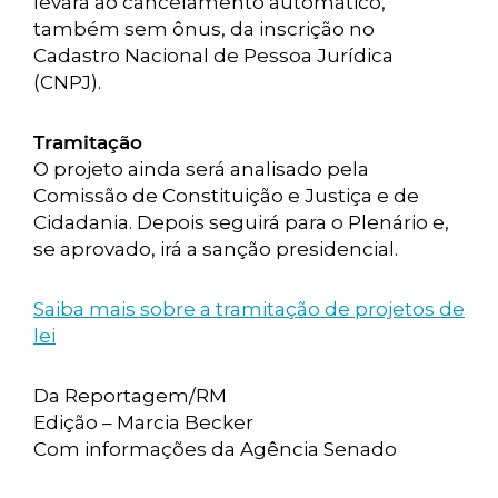
levará ao cancelamento automático,
também sem ônus, da inscrição no
Cadastro Nacional de Pessoa Jurídica
(CNPJ).
Tramitação
O projeto ainda será analisado pela
Comissão de Constituição e Justiça e de
Cidadania. Depois seguirá para o Plenário e,
se aprovado, irá a sanção presidencial.
Saiba mais sobre a tramitação de projetos de
lei
Da Reportagem/RM
Edição – Marcia Becker
Com informações da Agência Senado