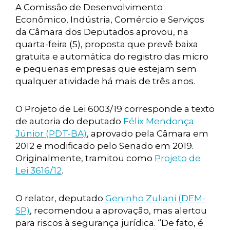
A Comissão de Desenvolvimento
Econômico, Indústria, Comércio e Serviços
da Câmara dos Deputados aprovou, na
quarta-feira (5), proposta que prevê baixa
gratuita e automática do registro das micro
e pequenas empresas que estejam sem
qualquer atividade há mais de três anos.
O Projeto de Lei 6003/19 corresponde a texto
de autoria do deputado
Félix Mendonça
Júnior (PDT-BA)
, aprovado pela Câmara em
2012 e modificado pelo Senado em 2019.
Originalmente, tramitou como
Projeto de
Lei 3616/12
.
O relator, deputado
Geninho Zuliani (DEM-
SP)
, recomendou a aprovação, mas alertou
para riscos à segurança jurídica. “De fato, é