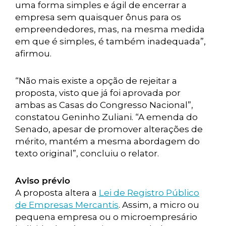
uma forma simples e ágil de encerrar a
empresa sem quaisquer ônus para os
empreendedores, mas, na mesma medida
em que é simples, é também inadequada”,
afirmou.
“Não mais existe a opção de rejeitar a
proposta, visto que já foi aprovada por
ambas as Casas do Congresso Nacional”,
constatou Geninho Zuliani. “A emenda do
Senado, apesar de promover alterações de
mérito, mantém a mesma abordagem do
texto original”, concluiu o relator.
Aviso prévio
A proposta altera a
Lei de Registro Público
de Empresas Mercantis
. Assim, a micro ou
pequena empresa ou o microempresário