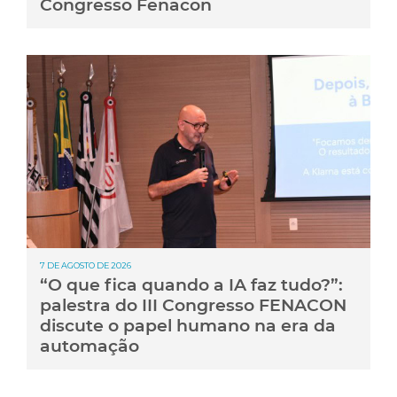
Congresso Fenacon
7 DE AGOSTO DE 2026
“O que fica quando a IA faz tudo?”:
palestra do III Congresso FENACON
discute o papel humano na era da
automação