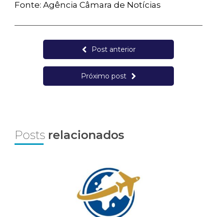
Fonte: Agência Câmara de Notícias
Post anterior
Próximo post
Posts
relacionados