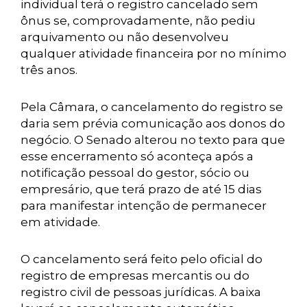
individual terá o registro cancelado sem
ônus se, comprovadamente, não pediu
arquivamento ou não desenvolveu
qualquer atividade financeira por no mínimo
três anos.
Pela Câmara, o cancelamento do registro se
daria sem prévia comunicação aos donos do
negócio. O Senado alterou no texto para que
esse encerramento só aconteça após a
notificação pessoal do gestor, sócio ou
empresário, que terá prazo de até 15 dias
para manifestar intenção de permanecer
em atividade.
O cancelamento será feito pelo oficial do
registro de empresas mercantis ou do
registro civil de pessoas jurídicas. A baixa