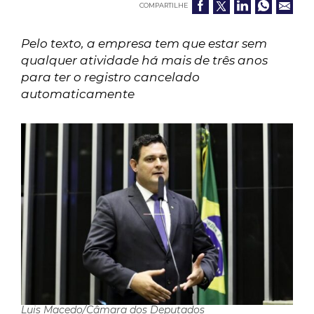
COMPARTILHE
Pelo texto, a empresa tem que estar sem
qualquer atividade há mais de três anos
para ter o registro cancelado
automaticamente
Luis Macedo/Câmara dos Deputados