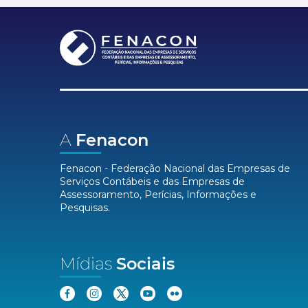
A
Fenacon
Fenacon - Federação Nacional das Empresas de
Serviços Contábeis e das Empresas de
Assessoramento, Perícias, Informações e
Pesquisas.
Mídias
Sociais