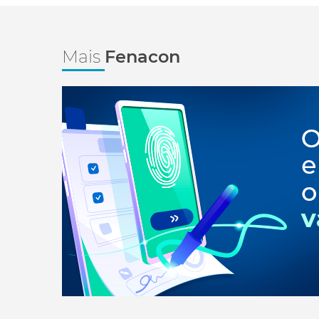
Mais
Fenacon