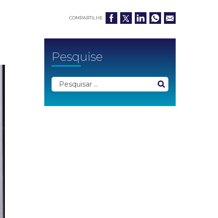
COMPARTILHE
Pesquise