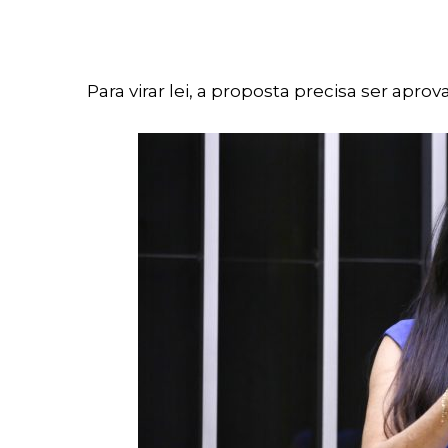
Para virar lei, a proposta precisa ser apr