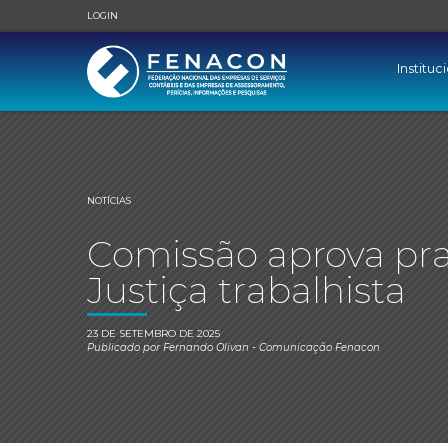
LOGIN
Instituc
NOTÍCIAS
Comissão aprova pra
Justiça trabalhista
23 DE SETEMBRO DE 2025
Publicado por
Fernando Olivan
- Comunicação Fenacon