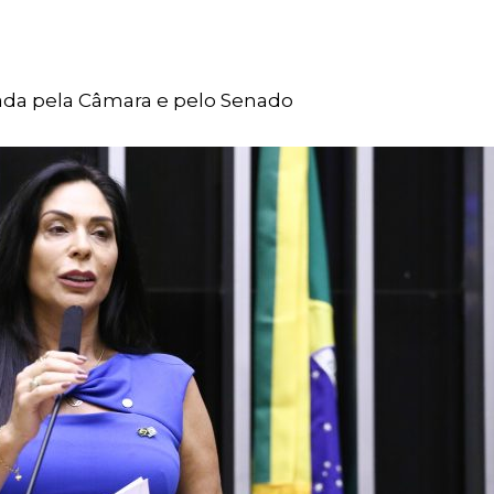
ovada pela Câmara e pelo Senado