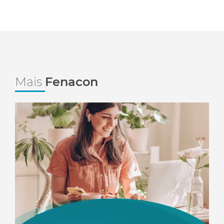
Mais
Fenacon