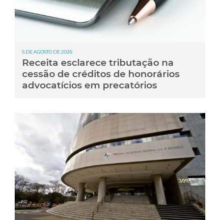
6 DE AGOSTO DE 2026
Receita esclarece tributação na
cessão de créditos de honorários
advocatícios em precatórios