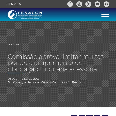
CONTATOS
NOTÍCIAS
Comissão aprova limitar multas
por descumprimento de
obrigação tributária acessória
28 DE JANEIRO DE 2025
Publicado por
Fernando Olivan
- Comunicação Fenacon