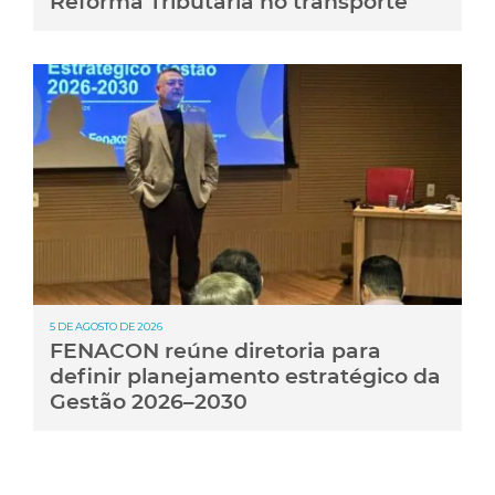
Reforma Tributária no transporte
5 DE AGOSTO DE 2026
FENACON reúne diretoria para
definir planejamento estratégico da
Gestão 2026–2030