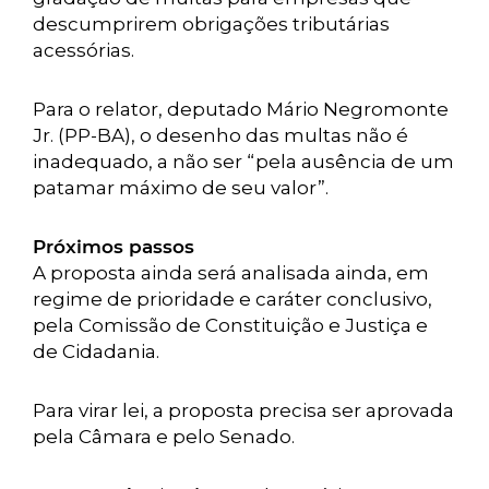
descumprirem obrigações tributárias
acessórias.
Para o relator, deputado Mário Negromonte
Jr. (PP-BA), o desenho das multas não é
inadequado, a não ser “pela ausência de um
patamar máximo de seu valor”.
Próximos passos
A proposta ainda será analisada ainda, em
regime de prioridade e caráter conclusivo,
pela Comissão de Constituição e Justiça e
de Cidadania.
Para virar lei, a proposta precisa ser aprovada
pela Câmara e pelo Senado.