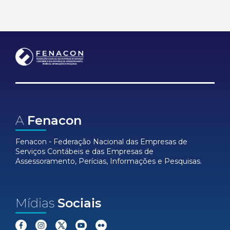
A
Fenacon
Fenacon - Federação Nacional das Empresas de
Serviços Contábeis e das Empresas de
Assessoramento, Perícias, Informações e Pesquisas.
Mídias
Sociais