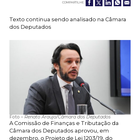
COMPARTILHE
Texto continua sendo analisado na Câmara
dos Deputados
Foto –
Renato Araujo/Câmara dos Deputados
A Comissão de Finanças e Tributação da
Câmara dos Deputados aprovou, em
dezembro, o Projeto de Lei 1203/19, do