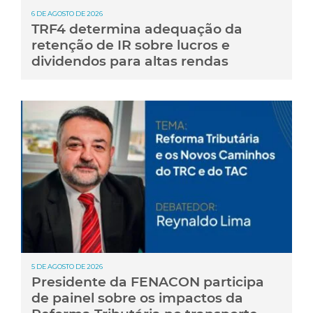
6 DE AGOSTO DE 2026
TRF4 determina adequação da
retenção de IR sobre lucros e
dividendos para altas rendas
5 DE AGOSTO DE 2026
Presidente da FENACON participa
de painel sobre os impactos da