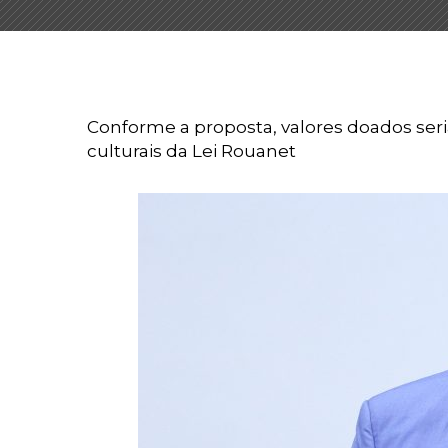
Conforme a proposta, valores doados ser
culturais da Lei Rouanet