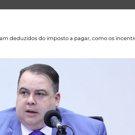
iam deduzidos do imposto a pagar, como os incenti