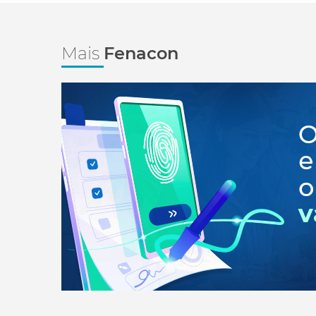
Mais
Fenacon