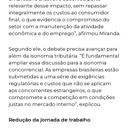
relevante desse impacto, sem repassar
integralmente os custos ao consumidor
final, o que evidencia o compromisso do
setor com a manutenção da atividade
econômica e do emprego”, afirmou Miranda.
Segundo ele, o debate precisa avançar para
além da isonomia tributária. “É fundamental
ampliar essa discussão para a isonomia
concorrencial. As empresas brasileiras estão
submetidas a uma série de exigências
regulatórias e custos que não se aplicam
aos concorrentes estrangeiros, o que
compromete a competição em condições
justas no mercado interno”, explicou.
Redução da jornada de trabalho