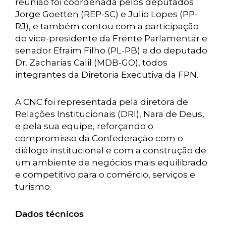
reunião foi coordenada pelos deputados
Jorge Goetten (REP-SC) e Julio Lopes (PP-
RJ), e também contou com a participação
do vice-presidente da Frente Parlamentar e
senador Efraim Filho (PL-PB) e do deputado
Dr. Zacharias Calil (MDB-GO), todos
integrantes da Diretoria Executiva da FPN.
A CNC foi representada pela diretora de
Relações Institucionais (DRI), Nara de Deus,
e pela sua equipe, reforçando o
compromisso da Confederação com o
diálogo institucional e com a construção de
um ambiente de negócios mais equilibrado
e competitivo para o comércio, serviços e
turismo.
Dados técnicos