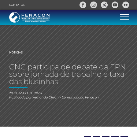
CONTATOS
NOTÍCIAS
CNC participa de debate da FPN
sobre jornada de trabalho e taxa
das blusinhas
20 DE MAIO DE 2026
Publicado por
Fernando Olivan
- Comunicação Fenacon