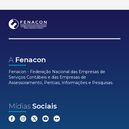
A
Fenacon
Fenacon - Federação Nacional das Empresas de
Serviços Contábeis e das Empresas de
Assessoramento, Perícias, Informações e Pesquisas.
Mídias
Sociais