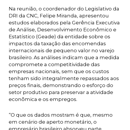
Na reunião, o coordenador do Legislativo da
DRI da CNC, Felipe Miranda, apresentou
estudos elaborados pela Gerência Executiva
de Análise, Desenvolvimento Econômico e
Estatístico (Geade) da entidade sobre os
impactos da taxação das encomendas
internacionais de pequeno valor no varejo
brasileiro. As análises indicam que a medida
compromete a competitividade das
empresas nacionais, sem que os custos
tenham sido integralmente repassados aos
preços finais, demonstrando o esforço do
setor produtivo para preservar a atividade
econômica e os empregos.
“O que os dados mostram é que, mesmo
em cenário de aperto monetário, o
empresário brasileiro absorveu parte