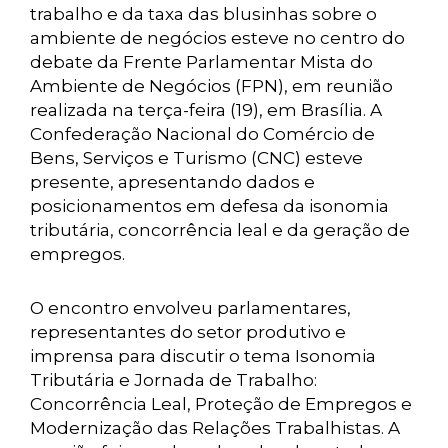
trabalho e da taxa das blusinhas sobre o
ambiente de negócios esteve no centro do
debate da Frente Parlamentar Mista do
Ambiente de Negócios (FPN), em reunião
realizada na terça-feira (19), em Brasília. A
Confederação Nacional do Comércio de
Bens, Serviços e Turismo (CNC) esteve
presente, apresentando dados e
posicionamentos em defesa da isonomia
tributária, concorrência leal e da geração de
empregos.
O encontro envolveu parlamentares,
representantes do setor produtivo e
imprensa para discutir o tema Isonomia
Tributária e Jornada de Trabalho:
Concorrência Leal, Proteção de Empregos e
Modernização das Relações Trabalhistas. A