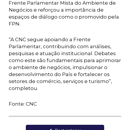
Frente Parlamentar Mista do Ambiente de
Negócios e reforçou a importância de
espaços de diálogo como o promovido pela
FPN.
“A CNC segue apoiando a Frente
Parlamentar, contribuindo com análises,
pesquisas e atuação institucional. Debates
como este são fundamentais para aprimorar
o ambiente de negócios, impulsionar o
desenvolvimento do País e fortalecer os
setores de comércio, serviços e turismo”,
completou.
Fonte: CNC