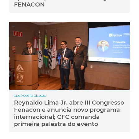
FENACON
6 DE AGOSTO DE 2026
Reynaldo Lima Jr. abre III Congresso
Fenacon e anuncia novo programa
internacional; CFC comanda
primeira palestra do evento