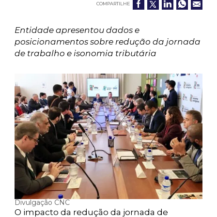
COMPARTILHE
Entidade apresentou dados e
posicionamentos sobre redução da jornada
de trabalho e isonomia tributária
Divulgação CNC
O impacto da redução da jornada de