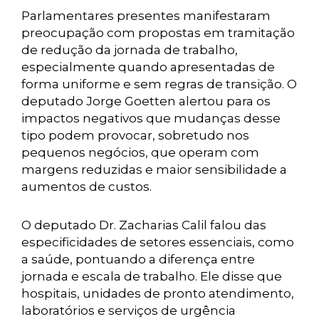
Parlamentares presentes manifestaram
preocupação com propostas em tramitação
de redução da jornada de trabalho,
especialmente quando apresentadas de
forma uniforme e sem regras de transição. O
deputado Jorge Goetten alertou para os
impactos negativos que mudanças desse
tipo podem provocar, sobretudo nos
pequenos negócios, que operam com
margens reduzidas e maior sensibilidade a
aumentos de custos.
O deputado Dr. Zacharias Calil falou das
especificidades de setores essenciais, como
a saúde, pontuando a diferença entre
jornada e escala de trabalho. Ele disse que
hospitais, unidades de pronto atendimento,
laboratórios e serviços de urgência