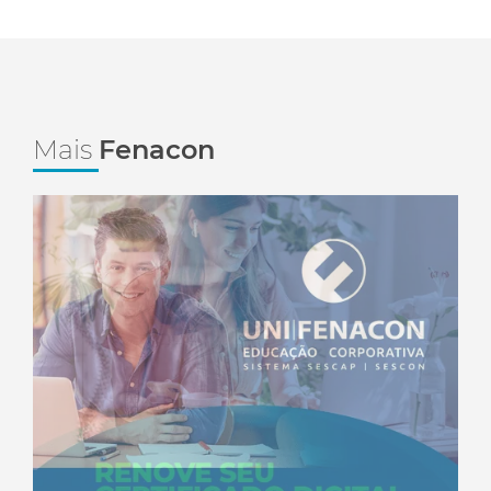
Mais
Fenacon