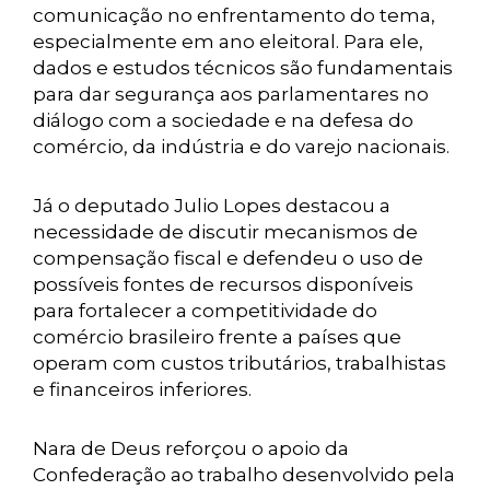
comunicação no enfrentamento do tema,
especialmente em ano eleitoral. Para ele,
dados e estudos técnicos são fundamentais
para dar segurança aos parlamentares no
diálogo com a sociedade e na defesa do
comércio, da indústria e do varejo nacionais.
Já o deputado Julio Lopes destacou a
necessidade de discutir mecanismos de
compensação fiscal e defendeu o uso de
possíveis fontes de recursos disponíveis
para fortalecer a competitividade do
comércio brasileiro frente a países que
operam com custos tributários, trabalhistas
e financeiros inferiores.
Nara de Deus reforçou o apoio da
Confederação ao trabalho desenvolvido pela