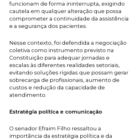
funcionam de forma ininterrupta, exigindo
cautela em qualquer alteração que possa
comprometer a continuidade da assistência
e a segurança dos pacientes.
Nesse contexto, foi defendida a negociação
coletiva como instrumento previsto na
Constituição para adequar jornadas e
escalas às diferentes realidades setoriais,
evitando soluções rígidas que possam gerar
sobrecarga de profissionais, aumento de
custos e redução da capacidade de
atendimento.
Estratégia política e comunicação
O senador Efraim Filho ressaltou a
importância da estratégia política e da