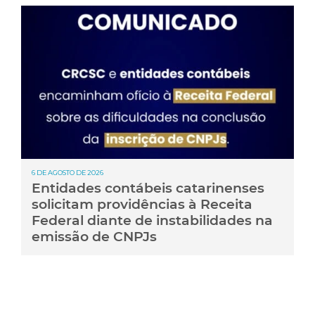
6 DE AGOSTO DE 2026
Entidades contábeis catarinenses
solicitam providências à Receita
Federal diante de instabilidades na
emissão de CNPJs