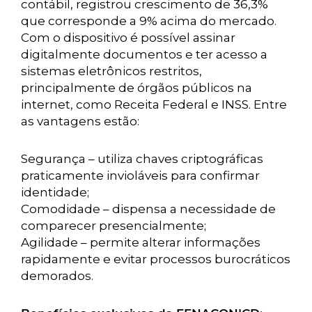
contábil, registrou crescimento de 36,3%
que corresponde a 9% acima do mercado.
Com o dispositivo é possível assinar
digitalmente documentos e ter acesso a
sistemas eletrônicos restritos,
principalmente de órgãos públicos na
internet, como Receita Federal e INSS. Entre
as vantagens estão:
Segurança – utiliza chaves criptográficas
praticamente invioláveis para confirmar
identidade;
Comodidade – dispensa a necessidade de
comparecer presencialmente;
Agilidade – permite alterar informações
rapidamente e evitar processos burocráticos
demorados.