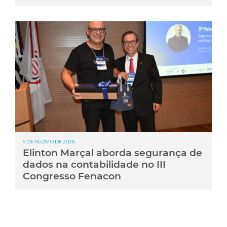
6 DE AGOSTO DE 2026
Elinton Marçal aborda segurança de
dados na contabilidade no III
Congresso Fenacon