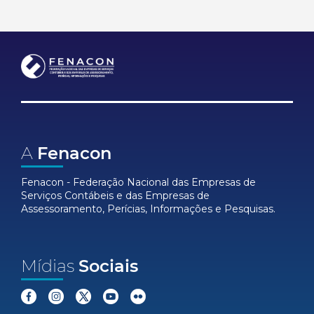
A
Fenacon
Fenacon - Federação Nacional das Empresas de
Serviços Contábeis e das Empresas de
Assessoramento, Perícias, Informações e Pesquisas.
Mídias
Sociais