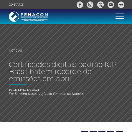
CONTATOS
NOTÍCIAS
Certificados digitais padrão ICP-
Brasil batem recorde de
emissões em abril
14 DE MAIO DE 2021
Por
Samara Neres
- Agência Fenacon de Notícias