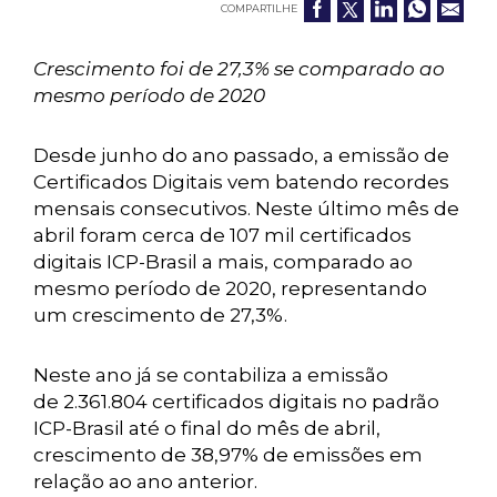
COMPARTILHE
Crescimento foi de 27,3% se comparado ao
mesmo período de 2020
Desde junho do ano passado, a emissão de
Certificados Digitais vem batendo recordes
mensais consecutivos. Neste último mês de
abril foram cerca de 107 mil certificados
digitais ICP-Brasil a mais, comparado ao
mesmo período de 2020, representando
um crescimento de 27,3%.
Neste ano já se contabiliza a emissão
de 2.361.804 certificados digitais no padrão
ICP-Brasil até o final do mês de abril,
crescimento de 38,97% de emissões em
relação ao ano anterior.