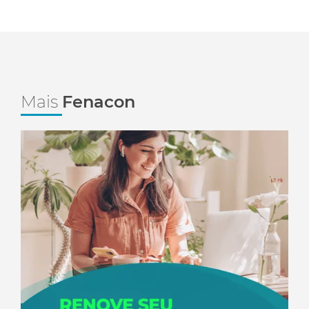
Mais
Fenacon