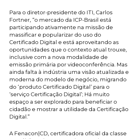
Para o diretor-presidente do ITI, Carlos
Fortner, “o mercado da ICP-Brasil está
participando ativamente na missão de
massificar e popularizar do uso do
Certificado Digital e está aproveitando as
oportunidades que o contexto atual trouxe,
inclusive com a nova modalidade de
emissão primária por videoconferência. Mas
ainda falta à indústria uma visão atualizada e
moderna do modelo de negócio, migrando
do ‘produto Certificado Digital’ para o
‘serviço Certificação Digital’; Há muito
espaço a ser explorado para beneficiar o
cidadão e mostrar a utilidade da Certificação
Digital.”
A Fenacon|CD, certificadora oficial da classe