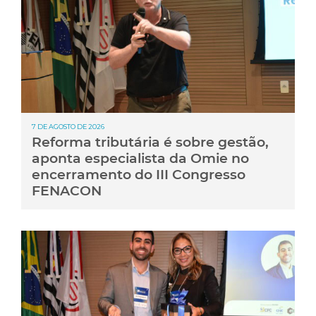
7 DE AGOSTO DE 2026
Reforma tributária é sobre gestão,
aponta especialista da Omie no
encerramento do III Congresso
FENACON