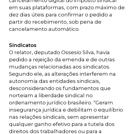
cancelamento digital do imposto sindical
em suas plataformas, com prazo máximo de
dez dias úteis para confirmar o pedido a
partir do recebimento, sob pena de
cancelamento automático.
Sindicatos
O relator, deputado Ossesio Silva, havia
pedido a rejeição da emenda e de outras
mudanças relacionadas aos sindicatos.
Segundo ele, as alterações interferem na
autonomia das entidades sindicais,
desconsiderando os fundamentos que
norteiam a liberdade sindical no
ordenamento jurídico brasileiro. “Geram
insegurança jurídica e debilitam o equilíbrio
nas relações sindicais, sem apresentar
qualquer ganho efetivo para a tutela dos
direitos dos trabalhadores ou para a