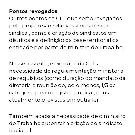
Pontos revogados
Outros pontos da CLT que serão revogados
pelo projeto são relativos à organização
sindical, como a criação de sindicatos em
distritos e a definição da base territorial da
entidade por parte do ministro do Trabalho.
Nesse assunto, é excluída da CLT a
necessidade de regulamentação ministerial
de requisitos (como duração do mandato da
diretoria e reunião de, pelo menos, 1/3 da
categoria para o registro sindical, itens
atualmente previstos em outra lei).
Também acaba a necessidade de o ministro
do Trabalho autorizar a criação de sindicato
nacional.