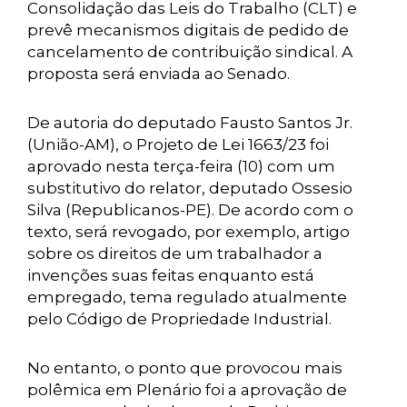
Consolidação das Leis do Trabalho (CLT) e
prevê mecanismos digitais de pedido de
cancelamento de contribuição sindical. A
proposta será enviada ao Senado.
De autoria do deputado Fausto Santos Jr.
(União-AM), o Projeto de Lei 1663/23 foi
aprovado nesta terça-feira (10) com um
substitutivo do relator, deputado Ossesio
Silva (Republicanos-PE). De acordo com o
texto, será revogado, por exemplo, artigo
sobre os direitos de um trabalhador a
invenções suas feitas enquanto está
empregado, tema regulado atualmente
pelo Código de Propriedade Industrial.
No entanto, o ponto que provocou mais
polêmica em Plenário foi a aprovação de