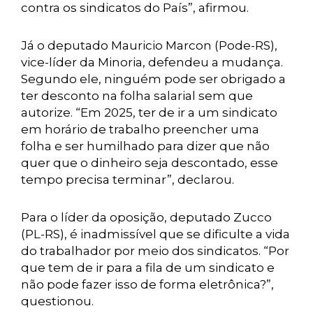
contra os sindicatos do País”, afirmou.
Já o deputado Mauricio Marcon (Pode-RS),
vice-líder da Minoria, defendeu a mudança.
Segundo ele, ninguém pode ser obrigado a
ter desconto na folha salarial sem que
autorize. “Em 2025, ter de ir a um sindicato
em horário de trabalho preencher uma
folha e ser humilhado para dizer que não
quer que o dinheiro seja descontado, esse
tempo precisa terminar”, declarou.
Para o líder da oposição, deputado Zucco
(PL-RS), é inadmissível que se dificulte a vida
do trabalhador por meio dos sindicatos. “Por
que tem de ir para a fila de um sindicato e
não pode fazer isso de forma eletrônica?”,
questionou.