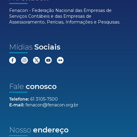
Fenacon - Federação Nacional das Empresas de
Serviços Contábeis e das Empresas de
Assessoramento, Perícias, Informações e Pesquisas.
Mídias
Sociais
Fale
conosco
Telefone:
61 3105-7500
E-mail:
fenacon@fenacon.org.br
Nosso
endereço