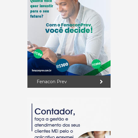
Fenacon Prev