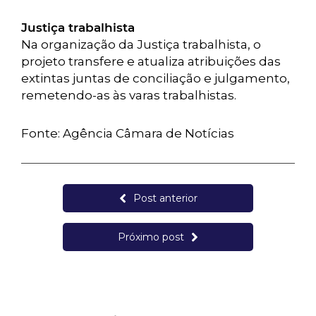
Justiça trabalhista
Na organização da Justiça trabalhista, o
projeto transfere e atualiza atribuições das
extintas juntas de conciliação e julgamento,
remetendo-as às varas trabalhistas.
Fonte: Agência Câmara de Notícias
Post anterior
Próximo post