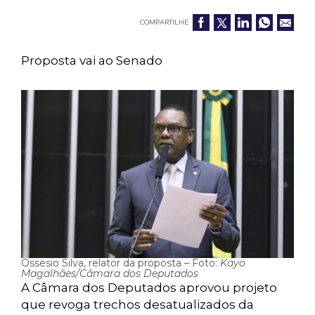
COMPARTILHE
Proposta vai ao Senado
Ossesio Silva, relator da proposta – Foto:
Kayo
Magalhães/Câmara dos Deputados
A Câmara dos Deputados aprovou projeto
que revoga trechos desatualizados da