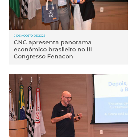
7 DE AGOSTO DE 2026
CNC apresenta panorama
econômico brasileiro no III
Congresso Fenacon