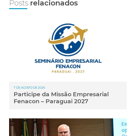
Posts
relacionados
7 DE AGOSTO DE 2026
Participe da Missão Empresarial
Fenacon – Paraguai 2027