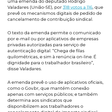
uma emenda do deputado Rodrigo
Valadares (União-SE), por
318 votos a 116
, que
prevê os mecanismos digitais de pedido de
cancelamento de contribuição sindical.
O texto da emenda permite o comunicado
por e-mail ou por aplicativos de empresas
privadas autorizadas para serviço de
autenticação digital. “Chega de filas
quilométricas, e sim à renúncia on-line. É
dignidade para o trabalhador brasileiro”,
disse Valadares.
A emenda prevê o uso de aplicativos oficiais,
como o Gov.br, que mantém conexão
apenas com serviços públicos; e também
determina aos sindicatos que
disponibilizem aos trabalhadores o