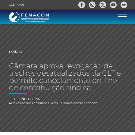
CONTATOS
NOTÍCIAS
Câmara aprova revogação de
trechos desatualizados da CLT e
permite cancelamento on-line
de contribuição sindical
11 DE JUNHO DE 2025
Publicado por
Fernando Olivan
- Comunicação Fenacon