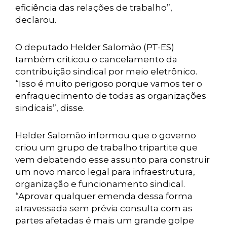
eficiência das relações de trabalho”,
declarou.
O deputado Helder Salomão (PT-ES)
também criticou o cancelamento da
contribuição sindical por meio eletrônico.
“Isso é muito perigoso porque vamos ter o
enfraquecimento de todas as organizações
sindicais”, disse.
Helder Salomão informou que o governo
criou um grupo de trabalho tripartite que
vem debatendo esse assunto para construir
um novo marco legal para infraestrutura,
organização e funcionamento sindical.
“Aprovar qualquer emenda dessa forma
atravessada sem prévia consulta com as
partes afetadas é mais um grande golpe