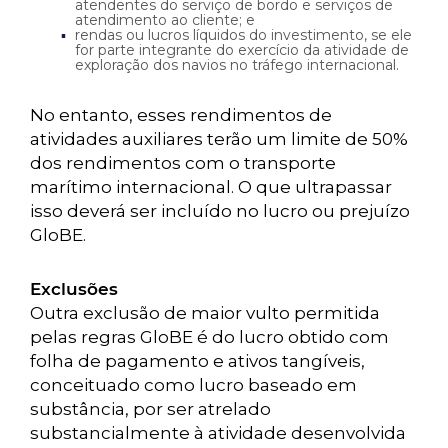
atendentes do serviço de bordo e serviços de
atendimento ao cliente; e
rendas ou lucros líquidos do investimento, se ele
for parte integrante do exercício da atividade de
exploração dos navios no tráfego internacional.
No entanto, esses rendimentos de
atividades auxiliares terão um limite de 50%
dos rendimentos com o transporte
marítimo internacional. O que ultrapassar
isso deverá ser incluído no lucro ou prejuízo
GloBE.
Exclusões
Outra exclusão de maior vulto permitida
pelas regras GloBE é do lucro obtido com
folha de pagamento e ativos tangíveis,
conceituado como lucro baseado em
substância, por ser atrelado
substancialmente à atividade desenvolvida