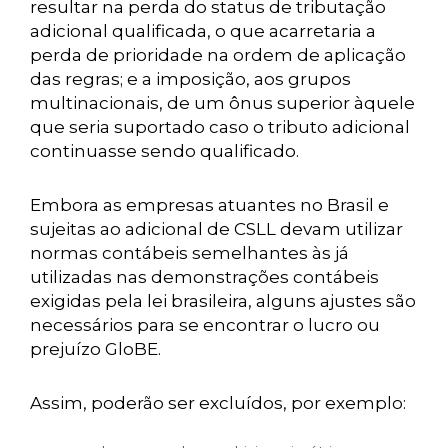
resultar na perda do status de tributação
adicional qualificada, o que acarretaria a
perda de prioridade na ordem de aplicação
das regras; e a imposição, aos grupos
multinacionais, de um ônus superior àquele
que seria suportado caso o tributo adicional
continuasse sendo qualificado.
Embora as empresas atuantes no Brasil e
sujeitas ao adicional de CSLL devam utilizar
normas contábeis semelhantes às já
utilizadas nas demonstrações contábeis
exigidas pela lei brasileira, alguns ajustes são
necessários para se encontrar o lucro ou
prejuízo GloBE.
Assim, poderão ser excluídos, por exemplo: