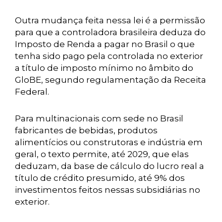
Outra mudança feita nessa lei é a permissão
para que a controladora brasileira deduza do
Imposto de Renda a pagar no Brasil o que
tenha sido pago pela controlada no exterior
a título de imposto mínimo no âmbito do
GloBE, segundo regulamentação da Receita
Federal.
Para multinacionais com sede no Brasil
fabricantes de bebidas, produtos
alimentícios ou construtoras e indústria em
geral, o texto permite, até 2029, que elas
deduzam, da base de cálculo do lucro real a
título de crédito presumido, até 9% dos
investimentos feitos nessas subsidiárias no
exterior.