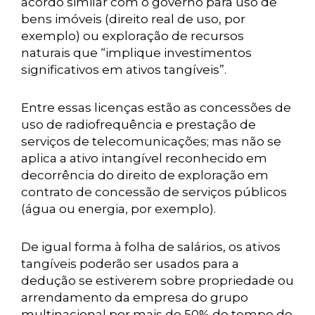
acordo similar com o governo para uso de
bens imóveis (direito real de uso, por
exemplo) ou exploração de recursos
naturais que “implique investimentos
significativos em ativos tangíveis”.
Entre essas licenças estão as concessões de
uso de radiofrequência e prestação de
serviços de telecomunicações; mas não se
aplica a ativo intangível reconhecido em
decorrência do direito de exploração em
contrato de concessão de serviços públicos
(água ou energia, por exemplo).
De igual forma à folha de salários, os ativos
tangíveis poderão ser usados para a
dedução se estiverem sobre propriedade ou
arrendamento da empresa do grupo
multinacional por mais de 50% do tempo do