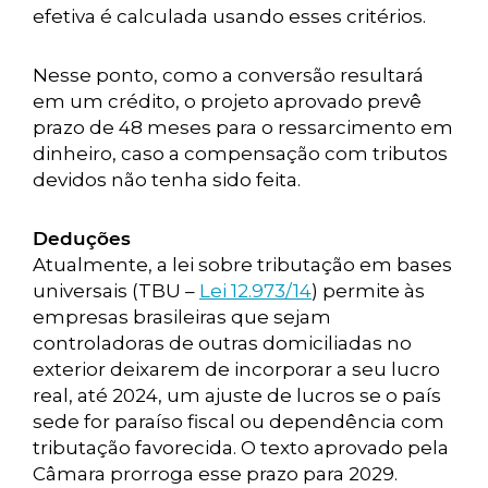
efetiva é calculada usando esses critérios.
Nesse ponto, como a conversão resultará
em um crédito, o projeto aprovado prevê
prazo de 48 meses para o ressarcimento em
dinheiro, caso a compensação com tributos
devidos não tenha sido feita.
Deduções
Atualmente, a lei sobre tributação em bases
universais (TBU –
Lei 12.973/14
) permite às
empresas brasileiras que sejam
controladoras de outras domiciliadas no
exterior deixarem de incorporar a seu lucro
real, até 2024, um ajuste de lucros se o país
sede for paraíso fiscal ou dependência com
tributação favorecida. O texto aprovado pela
Câmara prorroga esse prazo para 2029.