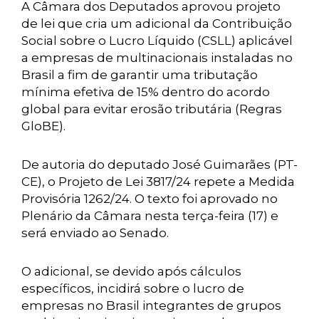
A Câmara dos Deputados aprovou projeto
de lei que cria um adicional da Contribuição
Social sobre o Lucro Líquido (CSLL) aplicável
a empresas de multinacionais instaladas no
Brasil a fim de garantir uma tributação
mínima efetiva de 15% dentro do acordo
global para evitar erosão tributária (Regras
GloBE).
De autoria do deputado José Guimarães (PT-
CE), o Projeto de Lei 3817/24 repete a Medida
Provisória 1262/24. O texto foi aprovado no
Plenário da Câmara nesta terça-feira (17) e
será enviado ao Senado.
O adicional, se devido após cálculos
específicos, incidirá sobre o lucro de
empresas no Brasil integrantes de grupos