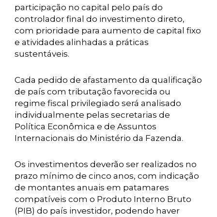
participação no capital pelo país do
controlador final do investimento direto,
com prioridade para aumento de capital fixo
e atividades alinhadas a práticas
sustentáveis.
Cada pedido de afastamento da qualificação
de país com tributação favorecida ou
regime fiscal privilegiado será analisado
individualmente pelas secretarias de
Política Econômica e de Assuntos
Internacionais do Ministério da Fazenda.
Os investimentos deverão ser realizados no
prazo mínimo de cinco anos, com indicação
de montantes anuais em patamares
compatíveis com o Produto Interno Bruto
(PIB) do país investidor, podendo haver