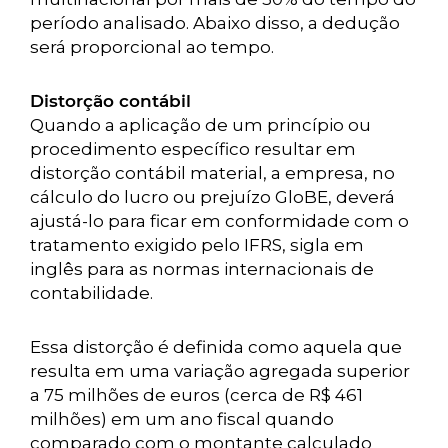
período analisado. Abaixo disso, a dedução
será proporcional ao tempo.
Distorção contábil
Quando a aplicação de um princípio ou
procedimento específico resultar em
distorção contábil material, a empresa, no
cálculo do lucro ou prejuízo GloBE, deverá
ajustá-lo para ficar em conformidade com o
tratamento exigido pelo IFRS, sigla em
inglês para as normas internacionais de
contabilidade.
Essa distorção é definida como aquela que
resulta em uma variação agregada superior
a 75 milhões de euros (cerca de R$ 461
milhões) em um ano fiscal quando
comparado com o montante calculado