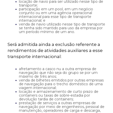
locação de navio para ser utilizado nesse tipo de
transporte;
participação em um pool, em um negócio
conjunto ou em uma agência operacional
internacional para esse tipo de transporte
internacional; e
venda de navio utilizado nesse tipo de transporte
se tenha sido mantido para uso da empresa por
um período mínimo de um ano.
Será admitida ainda a exclusão referente a
rendimentos de atividades auxiliares a esse
transporte internacional:
afretamento a casco nu a outra empresa de
navegação que não seja do grupo se por um
máximo de três anos;
venda de bilhetes emitidos por outras empresas
de navegação para o trecho doméstico de uma
viagem internacional;
locação e armazenamento de curto prazo de
containers ou taxas de sobre-estadia por
devolução tardia de containers;
prestação de serviços a outras empresas de
navegação por meio de engenheiros, pessoal de
manutenção, operadores de carga e descarga,