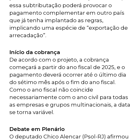
essa subtributação poderá provocar o
pagamento complementar em outro país
que já tenha implantado as regras,
implicando uma espécie de “exportação de
arrecadação”.
Início da cobrança
De acordo com o projeto, a cobrança
começará a partir do ano fiscal de 2025, e o
pagamento deverá ocorrer até o último dia
do sétimo mês após o fim do ano fiscal.
Como o ano fiscal não coincide
necessariamente com o ano civil para todas
as empresas e grupos multinacionais, a data
se torna variável.
Debate em Plenário
O deputado Chico Alencar (Psol-RJ) afirmou