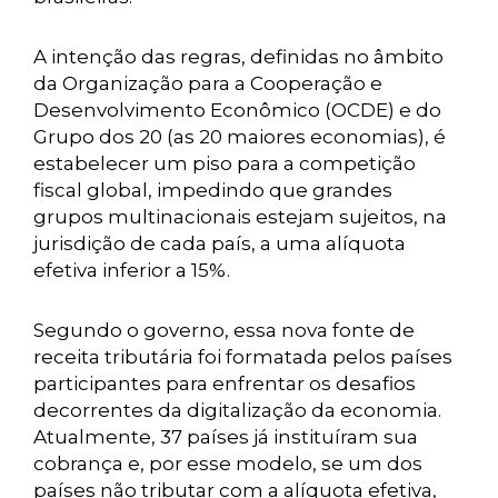
A intenção das regras, definidas no âmbito
da Organização para a Cooperação e
Desenvolvimento Econômico (OCDE) e do
Grupo dos 20 (as 20 maiores economias), é
estabelecer um piso para a competição
fiscal global, impedindo que grandes
grupos multinacionais estejam sujeitos, na
jurisdição de cada país, a uma alíquota
efetiva inferior a 15%.
Segundo o governo, essa nova fonte de
receita tributária foi formatada pelos países
participantes para enfrentar os desafios
decorrentes da digitalização da economia.
Atualmente, 37 países já instituíram sua
cobrança e, por esse modelo, se um dos
países não tributar com a alíquota efetiva,