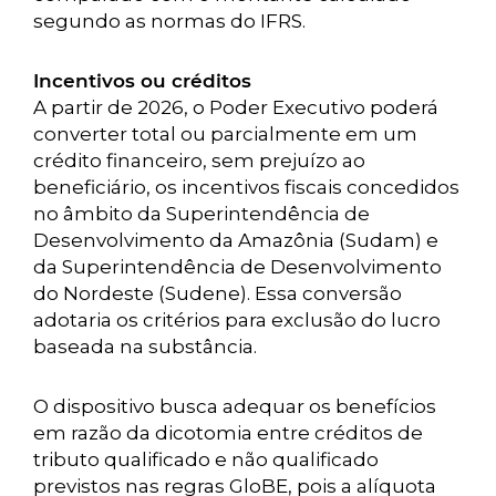
segundo as normas do IFRS.
Incentivos ou créditos
A partir de 2026, o Poder Executivo poderá
converter total ou parcialmente em um
crédito financeiro, sem prejuízo ao
beneficiário, os incentivos fiscais concedidos
no âmbito da Superintendência de
Desenvolvimento da Amazônia (Sudam) e
da Superintendência de Desenvolvimento
do Nordeste (Sudene). Essa conversão
adotaria os critérios para exclusão do lucro
baseada na substância.
O dispositivo busca adequar os benefícios
em razão da dicotomia entre créditos de
tributo qualificado e não qualificado
previstos nas regras GloBE, pois a alíquota