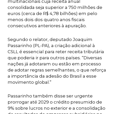
multinacionais cuja receita anual
consolidada seja superior a 750 milhões de
euros (cerca de R$ 4,78 bilhões) em pelo
menos dois dos quatro anos fiscais
consecutivos anteriores à apuração.
Segundo o relator, deputado Joaquim
Passarinho (PL-PA), a criação adicional à
CSLL é essencial para reter receita tributária
que poderia ir para outros países. “Diversas
nações já adotaram ou estão em processo
de adotar regras semelhantes, o que reforça
a importância da adesão do Brasil a esse
movimento global.”
Passarinho também disse ser urgente
prorrogar até 2029 o crédito presumido de
9% sobre lucros no exterior e a consolidação