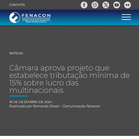
CONTATOS
NOTÍCIAS
Câmara aprova projeto que
estabelece tributação mínima de
15% sobre lucro das
multinacionais
18 DE DEZEMBRO DE 2024
Publicado por
Fernando Olivan
- Comunicação Fenacon