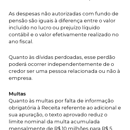
As despesas não autorizadas com fundo de
pensão são iguais à diferença entre o valor
incluído no lucro ou prejuízo líquido
contábil e o valor efetivamente realizado no
ano fiscal.
Quanto às dívidas perdoadas, esse perdão
poderá ocorrer independentemente de o
credor ser uma pessoa relacionada ou não à
empresa.
Multas
Quanto às multas por falta de informação
obrigatória à Receita referente ao adicional e
sua apuração, o texto aprovado reduz o
limite nominal da multa acumulada
mensalmente de R$ 10 milhões para R$ 5