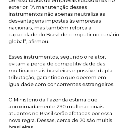
de resultados de empresas subsidiárias no
exterior. “A manutenção desses
instrumentos não apenas neutraliza as
desvantagens impostas às empresas
nacionais, mas também reforça a
capacidade do Brasil de competir no cenário
global”, afirmou.
Esses instrumentos, segundo o relator,
evitam a perda de competitividade das
multinacionais brasileiras e possível dupla
tributação, garantindo que operem em
igualdade com concorrentes estrangeiros.
O Ministério da Fazenda estima que
aproximadamente 290 multinacionais
atuantes no Brasil serão afetadas por essa
nova regra. Dessas, cerca de 20 são multis
brasileiras.