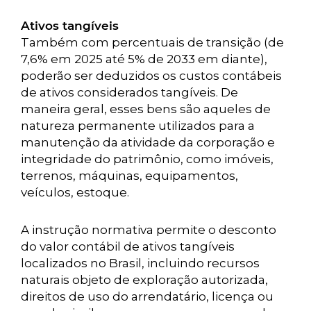
Ativos tangíveis
Também com percentuais de transição (de
7,6% em 2025 até 5% de 2033 em diante),
poderão ser deduzidos os custos contábeis
de ativos considerados tangíveis. De
maneira geral, esses bens são aqueles de
natureza permanente utilizados para a
manutenção da atividade da corporação e
integridade do patrimônio, como imóveis,
terrenos, máquinas, equipamentos,
veículos, estoque.
A instrução normativa permite o desconto
do valor contábil de ativos tangíveis
localizados no Brasil, incluindo recursos
naturais objeto de exploração autorizada,
direitos de uso do arrendatário, licença ou