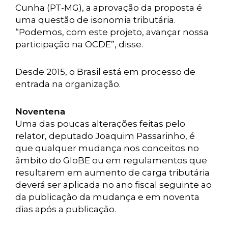
Cunha (PT-MG), a aprovação da proposta é
uma questão de isonomia tributária.
“Podemos, com este projeto, avançar nossa
participação na OCDE”, disse.
Desde 2015, o Brasil está em processo de
entrada na organização.
Noventena
Uma das poucas alterações feitas pelo
relator, deputado Joaquim Passarinho, é
que qualquer mudança nos conceitos no
âmbito do GloBE ou em regulamentos que
resultarem em aumento de carga tributária
deverá ser aplicada no ano fiscal seguinte ao
da publicação da mudança e em noventa
dias após a publicação.