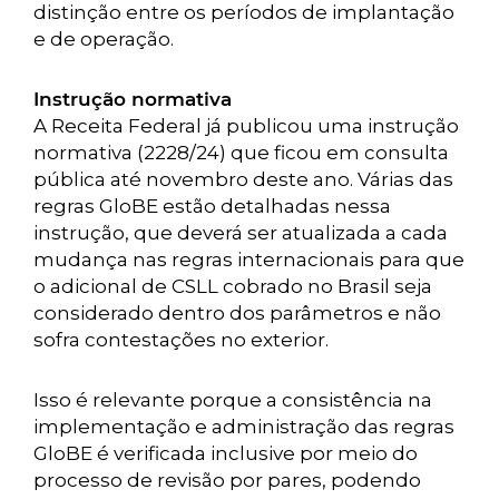
distinção entre os períodos de implantação
e de operação.
Instrução normativa
A Receita Federal já publicou uma instrução
normativa (2228/24) que ficou em consulta
pública até novembro deste ano. Várias das
regras GloBE estão detalhadas nessa
instrução, que deverá ser atualizada a cada
mudança nas regras internacionais para que
o adicional de CSLL cobrado no Brasil seja
considerado dentro dos parâmetros e não
sofra contestações no exterior.
Isso é relevante porque a consistência na
implementação e administração das regras
GloBE é verificada inclusive por meio do
processo de revisão por pares, podendo