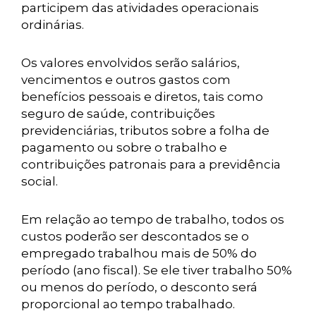
participem das atividades operacionais
ordinárias.
Os valores envolvidos serão salários,
vencimentos e outros gastos com
benefícios pessoais e diretos, tais como
seguro de saúde, contribuições
previdenciárias, tributos sobre a folha de
pagamento ou sobre o trabalho e
contribuições patronais para a previdência
social.
Em relação ao tempo de trabalho, todos os
custos poderão ser descontados se o
empregado trabalhou mais de 50% do
período (ano fiscal). Se ele tiver trabalho 50%
ou menos do período, o desconto será
proporcional ao tempo trabalhado.