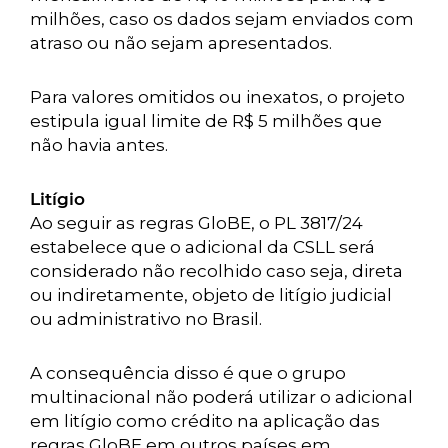
milhões, caso os dados sejam enviados com
atraso ou não sejam apresentados.
Para valores omitidos ou inexatos, o projeto
estipula igual limite de R$ 5 milhões que
não havia antes.
Litígio
Ao seguir as regras GloBE, o PL 3817/24
estabelece que o adicional da CSLL será
considerado não recolhido caso seja, direta
ou indiretamente, objeto de litígio judicial
ou administrativo no Brasil.
A consequência disso é que o grupo
multinacional não poderá utilizar o adicional
em litígio como crédito na aplicação das
regras GloBE em outros países em