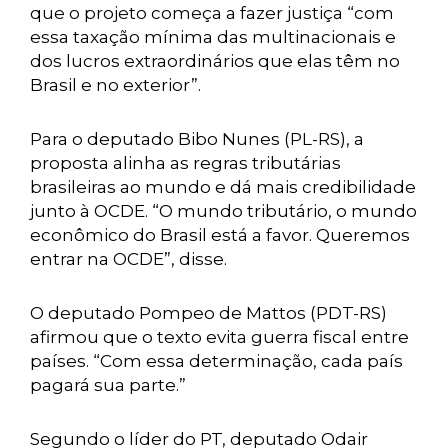
que o projeto começa a fazer justiça “com
essa taxação mínima das multinacionais e
dos lucros extraordinários que elas têm no
Brasil e no exterior”.
Para o deputado Bibo Nunes (PL-RS), a
proposta alinha as regras tributárias
brasileiras ao mundo e dá mais credibilidade
junto à OCDE. “O mundo tributário, o mundo
econômico do Brasil está a favor. Queremos
entrar na OCDE”, disse.
O deputado Pompeo de Mattos (PDT-RS)
afirmou que o texto evita guerra fiscal entre
países. “Com essa determinação, cada país
pagará sua parte.”
Segundo o líder do PT, deputado Odair