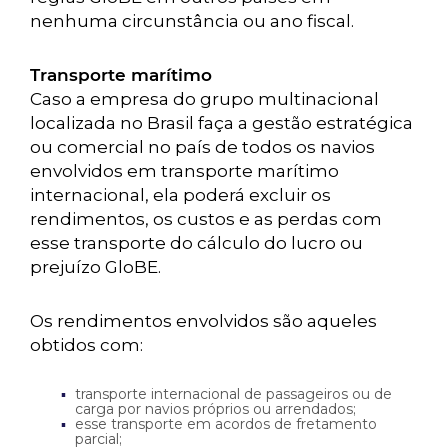
nenhuma circunstância ou ano fiscal.
Transporte marítimo
Caso a empresa do grupo multinacional
localizada no Brasil faça a gestão estratégica
ou comercial no país de todos os navios
envolvidos em transporte marítimo
internacional, ela poderá excluir os
rendimentos, os custos e as perdas com
esse transporte do cálculo do lucro ou
prejuízo GloBE.
Os rendimentos envolvidos são aqueles
obtidos com:
transporte internacional de passageiros ou de
carga por navios próprios ou arrendados;
esse transporte em acordos de fretamento
parcial;