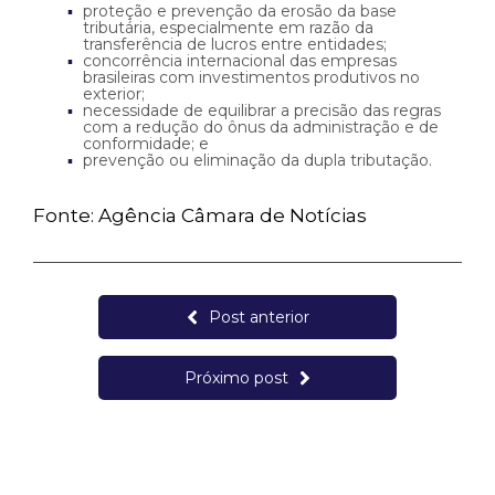
proteção e prevenção da erosão da base
tributária, especialmente em razão da
transferência de lucros entre entidades;
concorrência internacional das empresas
brasileiras com investimentos produtivos no
exterior;
necessidade de equilibrar a precisão das regras
com a redução do ônus da administração e de
conformidade; e
prevenção ou eliminação da dupla tributação.
Fonte: Agência Câmara de Notícias
Post anterior
Próximo post