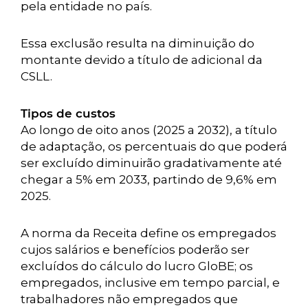
pela entidade no país.
Essa exclusão resulta na diminuição do
montante devido a título de adicional da
CSLL.
Tipos de custos
Ao longo de oito anos (2025 a 2032), a título
de adaptação, os percentuais do que poderá
ser excluído diminuirão gradativamente até
chegar a 5% em 2033, partindo de 9,6% em
2025.
A norma da Receita define os empregados
cujos salários e benefícios poderão ser
excluídos do cálculo do lucro GloBE; os
empregados, inclusive em tempo parcial, e
trabalhadores não empregados que