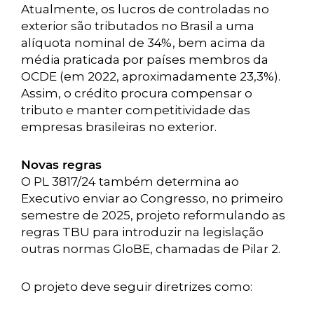
Atualmente, os lucros de controladas no
exterior são tributados no Brasil a uma
alíquota nominal de 34%, bem acima da
média praticada por países membros da
OCDE (em 2022, aproximadamente 23,3%).
Assim, o crédito procura compensar o
tributo e manter competitividade das
empresas brasileiras no exterior.
Novas regras
O PL 3817/24 também determina ao
Executivo enviar ao Congresso, no primeiro
semestre de 2025, projeto reformulando as
regras TBU para introduzir na legislação
outras normas GloBE, chamadas de Pilar 2.
O projeto deve seguir diretrizes como: