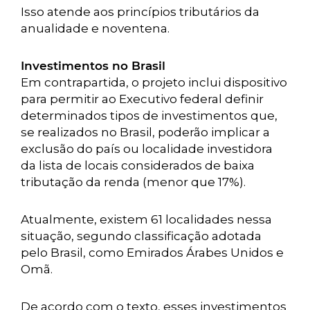
Isso atende aos princípios tributários da
anualidade e noventena.
Investimentos no Brasil
Em contrapartida, o projeto inclui dispositivo
para permitir ao Executivo federal definir
determinados tipos de investimentos que,
se realizados no Brasil, poderão implicar a
exclusão do país ou localidade investidora
da lista de locais considerados de baixa
tributação da renda (menor que 17%).
Atualmente, existem 61 localidades nessa
situação, segundo classificação adotada
pelo Brasil, como Emirados Árabes Unidos e
Omã.
De acordo com o texto, esses investimentos