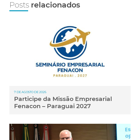
Posts
relacionados
7 DE AGOSTO DE 2026
Participe da Missão Empresarial
Fenacon – Paraguai 2027