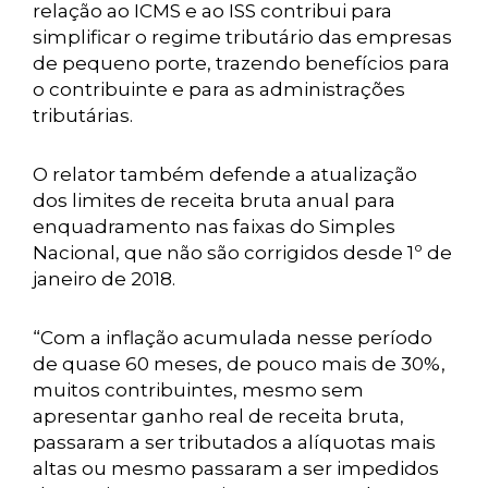
relação ao ICMS e ao ISS contribui para
simplificar o regime tributário das empresas
de pequeno porte, trazendo benefícios para
o contribuinte e para as administrações
tributárias.
O relator também defende a atualização
dos limites de receita bruta anual para
enquadramento nas faixas do Simples
Nacional, que não são corrigidos desde 1º de
janeiro de 2018.
“Com a inflação acumulada nesse período
de quase 60 meses, de pouco mais de 30%,
muitos contribuintes, mesmo sem
apresentar ganho real de receita bruta,
passaram a ser tributados a alíquotas mais
altas ou mesmo passaram a ser impedidos