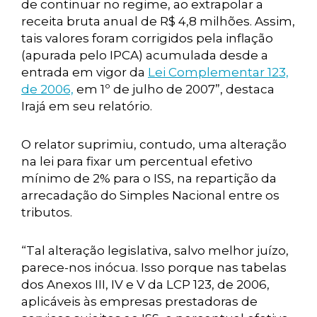
de continuar no regime, ao extrapolar a
receita bruta anual de R$ 4,8 milhões. Assim,
tais valores foram corrigidos pela inflação
(apurada pelo IPCA) acumulada desde a
entrada em vigor da
Lei Complementar 123,
de 2006,
em 1º de julho de 2007”, destaca
Irajá em seu relatório.
O relator suprimiu, contudo, uma alteração
na lei para fixar um percentual efetivo
mínimo de 2% para o ISS, na repartição da
arrecadação do Simples Nacional entre os
tributos.
“Tal alteração legislativa, salvo melhor juízo,
parece-nos inócua. Isso porque nas tabelas
dos Anexos III, IV e V da LCP 123, de 2006,
aplicáveis às empresas prestadoras de