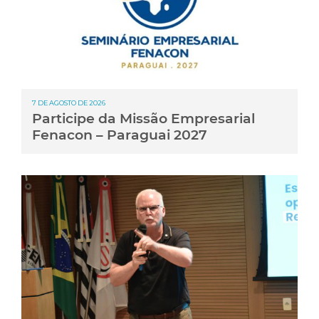
7 DE AGOSTO DE 2026
Participe da Missão Empresarial
Fenacon – Paraguai 2027