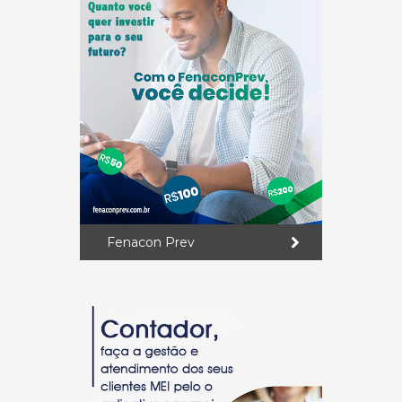
Fenacon Prev