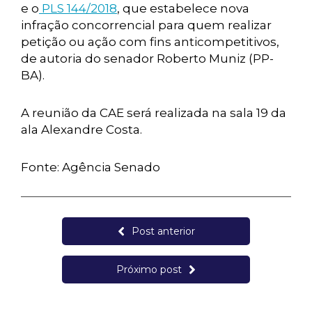
e o
PLS 144/2018
, que estabelece nova
infração concorrencial para quem realizar
petição ou ação com fins anticompetitivos,
de autoria do senador Roberto Muniz (PP-
BA).
A reunião da CAE será realizada na sala 19 da
ala Alexandre Costa.
Fonte: Agência Senado
Post anterior
Próximo post