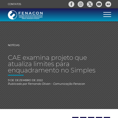
CONTATOS
NOTÍCIAS
CAE examina projeto que
atualiza limites para
enquadramento no Simples
9 DE DEZEMBRO DE 2022
Publicado por
Fernando Olivan
- Comunicação Fenacon