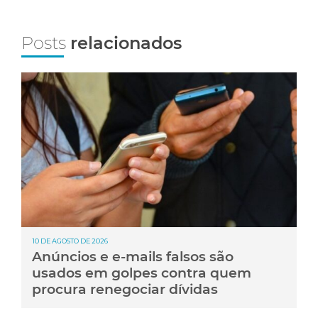
Posts
relacionados
10 DE AGOSTO DE 2026
Anúncios e e-mails falsos são
usados em golpes contra quem
procura renegociar dívidas