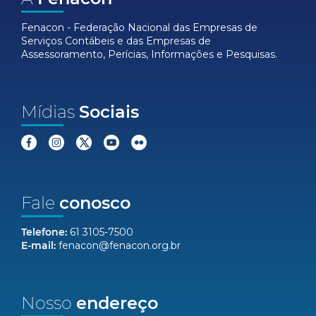
Fenacon - Federação Nacional das Empresas de
Serviços Contábeis e das Empresas de
Assessoramento, Perícias, Informações e Pesquisas.
Mídias
Sociais
Fale
conosco
Telefone:
61 3105-7500
E-mail:
fenacon@fenacon.org.br
Nosso
endereço