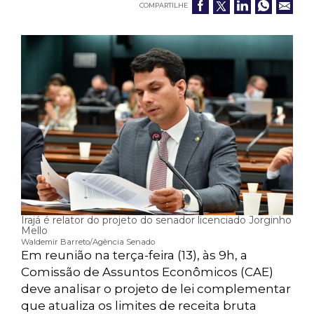
COMPARTILHE
Irajá é relator do projeto do senador licenciado Jorginho
Mello
Waldemir Barreto/Agência Senado
Em reunião na terça-feira (13), às 9h, a
Comissão de Assuntos Econômicos (CAE)
deve analisar o projeto de lei complementar
que atualiza os limites de receita bruta