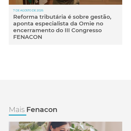
7 DE AGOSTO DE 2026
Reforma tributária é sobre gestão,
aponta especialista da Omie no
encerramento do III Congresso
FENACON
Mais
Fenacon