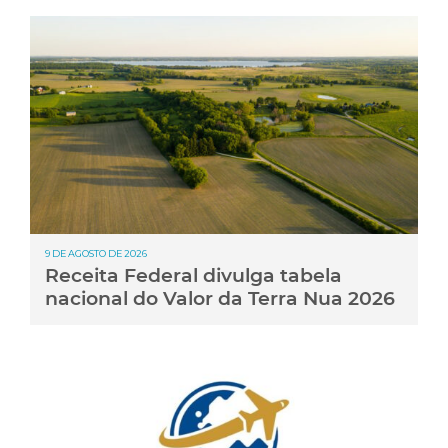
9 DE AGOSTO DE 2026
Receita Federal divulga tabela
nacional do Valor da Terra Nua 2026