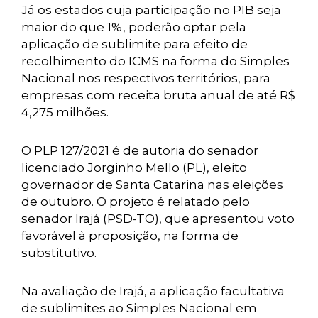
Já os estados cuja participação no PIB seja
maior do que 1%, poderão optar pela
aplicação de sublimite para efeito de
recolhimento do ICMS na forma do Simples
Nacional nos respectivos territórios, para
empresas com receita bruta anual de até R$
4,275 milhões.
O PLP 127/2021 é de autoria do senador
licenciado Jorginho Mello (PL), eleito
governador de Santa Catarina nas eleições
de outubro. O projeto é relatado pelo
senador Irajá (PSD-TO), que apresentou voto
favorável à proposição, na forma de
substitutivo.
Na avaliação de Irajá, a aplicação facultativa
de sublimites ao Simples Nacional em