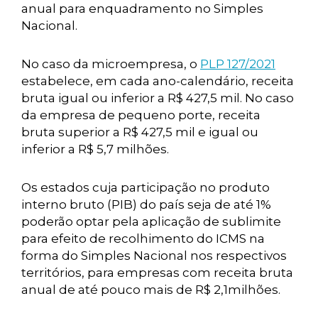
anual para enquadramento no Simples
Nacional.
No caso da microempresa, o
PLP 127/2021
estabelece, em cada ano-calendário, receita
bruta igual ou inferior a R$ 427,5 mil. No caso
da empresa de pequeno porte, receita
bruta superior a R$ 427,5 mil e igual ou
inferior a R$ 5,7 milhões.
Os estados cuja participação no produto
interno bruto (PIB) do país seja de até 1%
poderão optar pela aplicação de sublimite
para efeito de recolhimento do ICMS na
forma do Simples Nacional nos respectivos
territórios, para empresas com receita bruta
anual de até pouco mais de R$ 2,1milhões.