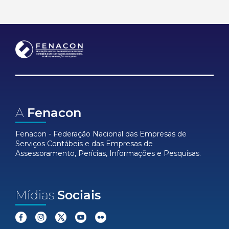
A
Fenacon
Fenacon - Federação Nacional das Empresas de
Serviços Contábeis e das Empresas de
Assessoramento, Perícias, Informações e Pesquisas.
Mídias
Sociais