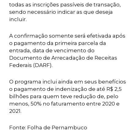
todas as inscrições passíveis de transação,
sendo necessário indicar as que deseja
incluir.
A confirmação somente será efetivada após
o pagamento da primeira parcela da
entrada, data de vencimento do
Documento de Arrecadação de Receitas
Federais (DARF).
O programa inclui ainda em seus benefícios
o pagamento de indenização de até R$ 2,5
bilhões para quem teve redução de, pelo
menos, 50% no faturamento entre 2020 e
2021.
Fonte: Folha de Pernambuco