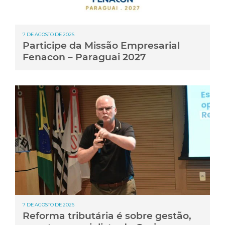
7 DE AGOSTO DE 2026
Participe da Missão Empresarial
Fenacon – Paraguai 2027
7 DE AGOSTO DE 2026
Reforma tributária é sobre gestão,