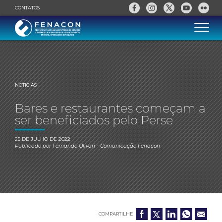
CONTATOS
NOTÍCIAS
Bares e restaurantes começam a
ser beneficiados pelo Perse
25 DE JULHO DE 2022
Publicado por
Fernando Olivan
- Comunicação Fenacon
COMPARTILHE