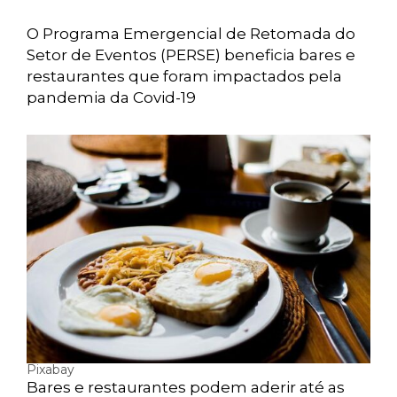
O Programa Emergencial de Retomada do
Setor de Eventos (PERSE) beneficia bares e
restaurantes que foram impactados pela
pandemia da Covid-19
Pixabay
Bares e restaurantes podem aderir até as