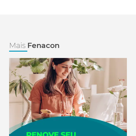
Mais
Fenacon