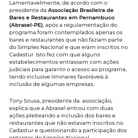
Lamentavelmente, de acordo com o
presidente da
Associação Brasileira de
Bares e Restaurantes em Pernambuco
(Abrasel-PE)
, após a regulamentação do
programa foram contemplados apenas os
bares e restaurantes que não faziam parte
do Simples Nacional e que eram inscritos no
Cadastur. Isto fez com que alguns
estabelecimentos entrassem com ações
judiciais para garantir o acesso ao programa,
tendo inclusive liminares favoráveis à
inclusão de algumas empresas.
Tony Sousa, presidente da associação,
explica que a Abrasel entrou com duas
ações pleiteando a inclusão dos bares e
restaurantes que não estavam inscritos no
Cadastur e questionando a participação dos
optantes do Simples Nacional.