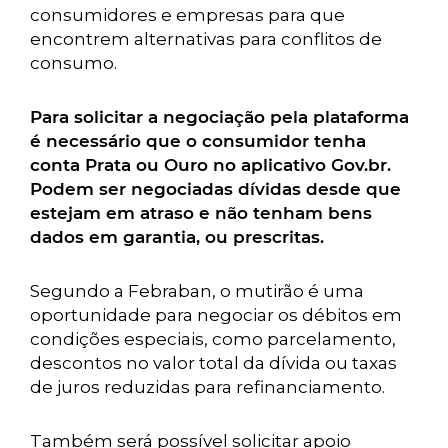
consumidores e empresas para que
encontrem alternativas para conflitos de
consumo.
Para solicitar a negociação pela plataforma
é necessário que o consumidor tenha
conta Prata ou Ouro no aplicativo Gov.br.
Podem ser negociadas dívidas desde que
estejam em atraso e não tenham bens
dados em garantia, ou prescritas.
Segundo a Febraban, o mutirão é uma
oportunidade para negociar os débitos em
condições especiais, como parcelamento,
descontos no valor total da dívida ou taxas
de juros reduzidas para refinanciamento.
Também será possível solicitar apoio