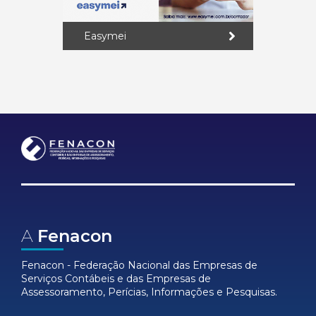
Easymei
A
Fenacon
Fenacon - Federação Nacional das Empresas de
Serviços Contábeis e das Empresas de
Assessoramento, Perícias, Informações e Pesquisas.