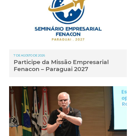
7 DE AGOSTO DE 2026
Participe da Missão Empresarial
Fenacon – Paraguai 2027