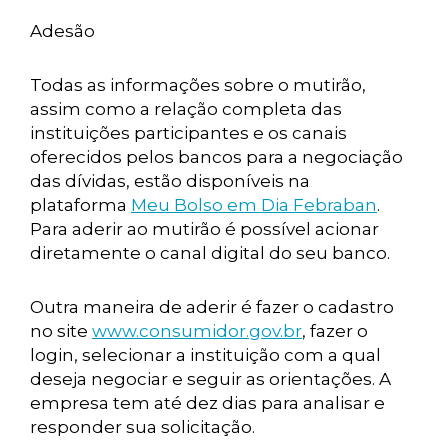
Adesão
Todas as informações sobre o mutirão,
assim como a relação completa das
instituições participantes e os canais
oferecidos pelos bancos para a negociação
das dívidas, estão disponíveis na
plataforma
Meu Bolso em Dia Febraban
.
Para aderir ao mutirão é possível acionar
diretamente o canal digital do seu banco.
Outra maneira de aderir é fazer o cadastro
no site
www.consumidor.gov.br
, fazer o
login, selecionar a instituição com a qual
deseja negociar e seguir as orientações. A
empresa tem até dez dias para analisar e
responder sua solicitação.