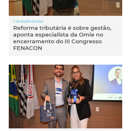
7 DE AGOSTO DE 2026
Reforma tributária é sobre gestão,
aponta especialista da Omie no
encerramento do III Congresso
FENACON