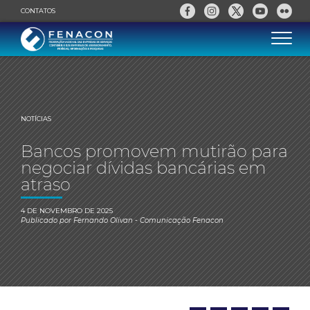
CONTATOS
NOTÍCIAS
Bancos promovem mutirão para
negociar dívidas bancárias em
atraso
4 DE NOVEMBRO DE 2025
Publicado por
Fernando Olivan
- Comunicação Fenacon