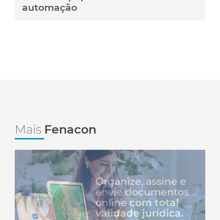
automação
Mais
Fenacon