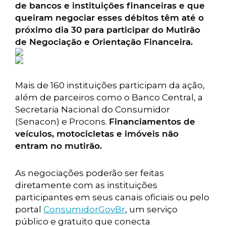
de bancos e instituições financeiras e que
queiram negociar esses débitos têm até o
próximo dia 30 para participar do Mutirão
de Negociação e Orientação Financeira.
Mais de 160 instituições participam da ação,
além de parceiros como o Banco Central, a
Secretaria Nacional do Consumidor
(Senacon) e Procons.
Financiamentos de
veículos, motocicletas e imóveis não
entram no mutirão.
As negociações poderão ser feitas
diretamente com as instituições
participantes em seus canais oficiais ou pelo
portal
ConsumidorGovBr
, um serviço
público e gratuito que conecta