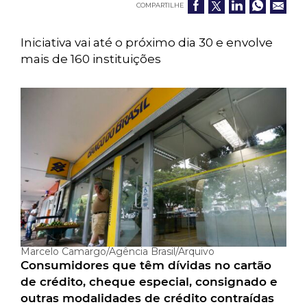
COMPARTILHE
Iniciativa vai até o próximo dia 30 e envolve
mais de 160 instituições
Marcelo Camargo/Agência Brasil/Arquivo
Consumidores que têm dívidas no cartão
de crédito, cheque especial, consignado e
outras modalidades de crédito contraídas