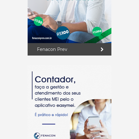
Fenacon Prev