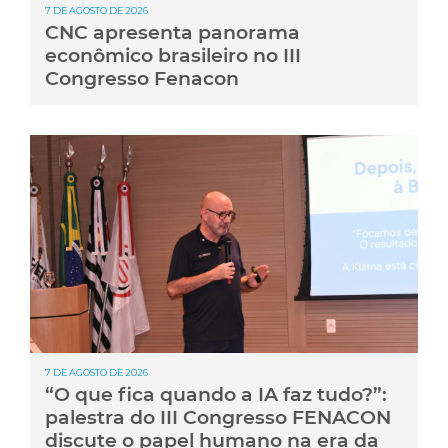
7 DE AGOSTO DE 2026
CNC apresenta panorama
econômico brasileiro no III
Congresso Fenacon
7 DE AGOSTO DE 2026
“O que fica quando a IA faz tudo?”:
palestra do III Congresso FENACON
discute o papel humano na era da