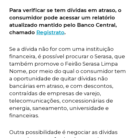
Para verificar se tem dívidas em atraso, o
consumidor pode acessar um relatório
atualizado mantido pelo Banco Central,
chamado
Registrato
.
Se a dívida não for com uma instituição
financeira, é possível procurar o Serasa, que
também promove o Feirão Serasa Limpa
Nome, por meio do qual o consumidor tem
a oportunidade de quitar dívidas não
bancárias em atraso, e com descontos,
contraídas de empresas de varejo,
telecomunicações, concessionárias de
energia, saneamento, universidade e
financeiras.
Outra possibilidade é negociar as dívidas