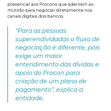
presencial aos Procons que aderiram ao
mutirão para negociar diretamente nos
canais digitais dos bancos.
“Para as pessoas
superendividadas o fluxo de
negociação é diferente, pois
exige um maior
entendimento das dívidas e
apoio do Procon para
criação de um plano de
pagamento”, explica a
entidade.