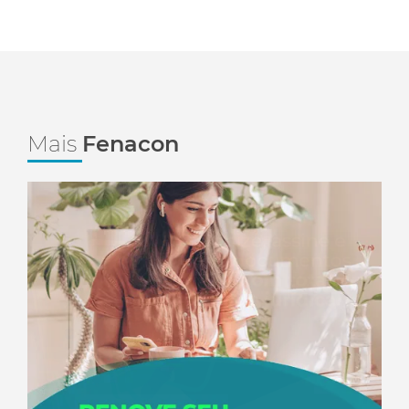
Mais
Fenacon