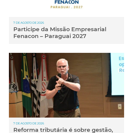
7 DE AGOSTO DE 2026
Participe da Missão Empresarial
Fenacon – Paraguai 2027
7 DE AGOSTO DE 2026
Reforma tributária é sobre gestão,