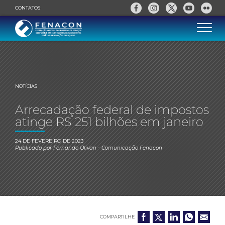
CONTATOS
NOTÍCIAS
Arrecadação federal de impostos
atinge R$ 251 bilhões em janeiro
24 DE FEVEREIRO DE 2023
Publicado por
Fernando Olivan
- Comunicação Fenacon
COMPARTILHE