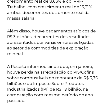
crescimento real de 8,63% e do IRRF-
Trabalho, com crescimento real de 13,31%,
ambos decorrentes do aumento real da
massa salarial.
Além disso, houve pagamentos atípicos de
R$ 3 bilhões, decorrentes dos resultados
apresentados por várias empresas ligadas
ao setor de commodities de exploração
mineral.
A Receita informou ainda que, em janeiro,
houve perda na arrecadação do PIS/Cofins
sobre combustíveis no montante de R$ 3,75
bilhões e do Imposto Sobre Produtos
Industrializados (IPI) de R$ 1,9 bilhão, na
comparação com mesmo período do ano
passado.