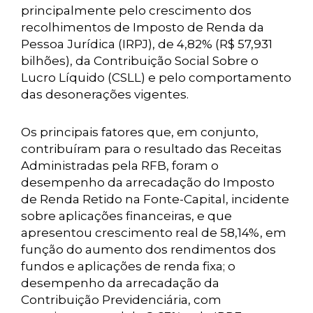
principalmente pelo crescimento dos
recolhimentos de Imposto de Renda da
Pessoa Jurídica (IRPJ), de 4,82% (R$ 57,931
bilhões), da Contribuição Social Sobre o
Lucro Líquido (CSLL) e pelo comportamento
das desonerações vigentes.
Os principais fatores que, em conjunto,
contribuíram para o resultado das Receitas
Administradas pela RFB, foram o
desempenho da arrecadação do Imposto
de Renda Retido na Fonte-Capital, incidente
sobre aplicações financeiras, e que
apresentou crescimento real de 58,14%, em
função do aumento dos rendimentos dos
fundos e aplicações de renda fixa; o
desempenho da arrecadação da
Contribuição Previdenciária, com