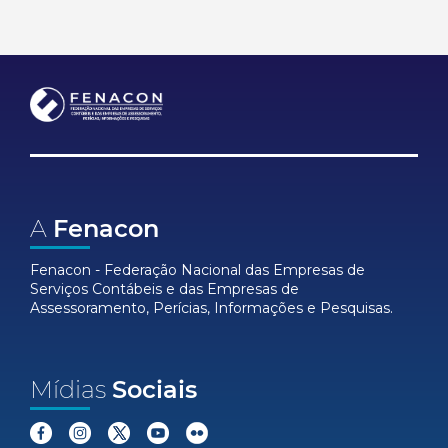
A
Fenacon
Fenacon - Federação Nacional das Empresas de
Serviços Contábeis e das Empresas de
Assessoramento, Perícias, Informações e Pesquisas.
Mídias
Sociais