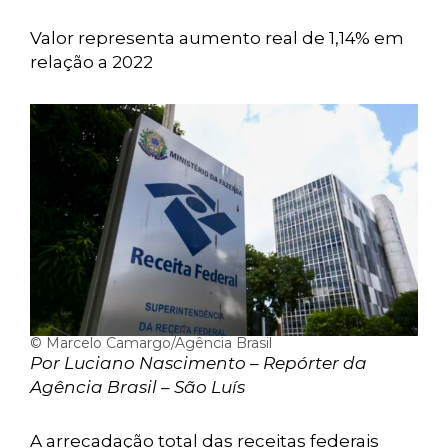
Valor representa aumento real de 1,14% em
relação a 2022
© Marcelo Camargo/Agência Brasil
Por Luciano Nascimento – Repórter da
Agência Brasil – São Luís
A arrecadação total das receitas federais