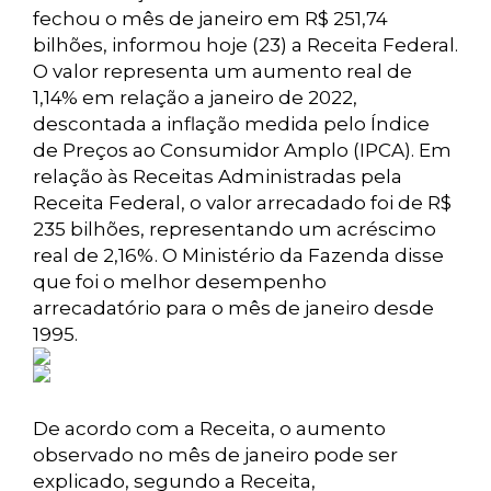
fechou o mês de janeiro em R$ 251,74
bilhões, informou hoje (23) a Receita Federal.
O valor representa um aumento real de
1,14% em relação a janeiro de 2022,
descontada a inflação medida pelo Índice
de Preços ao Consumidor Amplo (IPCA). Em
relação às Receitas Administradas pela
Receita Federal, o valor arrecadado foi de R$
235 bilhões, representando um acréscimo
real de 2,16%. O Ministério da Fazenda disse
que foi o melhor desempenho
arrecadatório para o mês de janeiro desde
1995.
De acordo com a Receita, o aumento
observado no mês de janeiro pode ser
explicado, segundo a Receita,