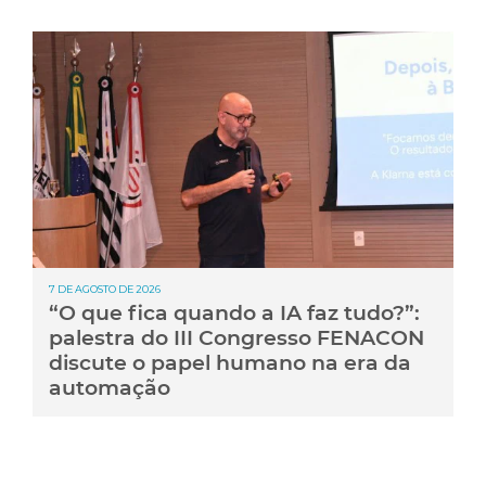
7 DE AGOSTO DE 2026
“O que fica quando a IA faz tudo?”:
palestra do III Congresso FENACON
discute o papel humano na era da
automação