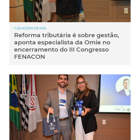
7 DE AGOSTO DE 2026
Reforma tributária é sobre gestão,
aponta especialista da Omie no
encerramento do III Congresso
FENACON