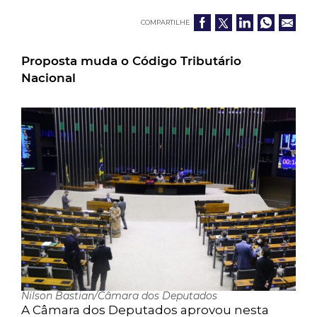
COMPARTILHE
Proposta muda o Código Tributário
Nacional
Nilson Bastian/Câmara dos Deputados
A Câmara dos Deputados aprovou nesta