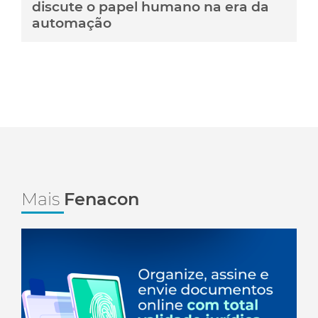
discute o papel humano na era da
automação
Mais
Fenacon