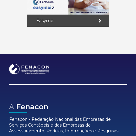
Easymei
A
Fenacon
Fenacon - Federação Nacional das Empresas de
Serviços Contábeis e das Empresas de
Assessoramento, Perícias, Informações e Pesquisas.