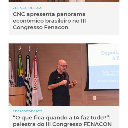
7 DE AGOSTO DE 2026
CNC apresenta panorama
econômico brasileiro no III
Congresso Fenacon
7 DE AGOSTO DE 2026
“O que fica quando a IA faz tudo?”:
palestra do III Congresso FENACON