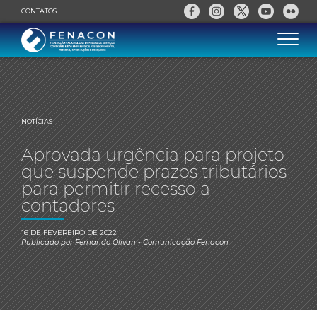
CONTATOS
NOTÍCIAS
Aprovada urgência para projeto
que suspende prazos tributários
para permitir recesso a
contadores
16 DE FEVEREIRO DE 2022
Publicado por
Fernando Olivan
- Comunicação Fenacon