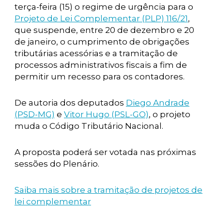
terça-feira (15) o regime de urgência para o
Projeto de Lei Complementar (PLP) 116/21
,
que suspende, entre 20 de dezembro e 20
de janeiro, o cumprimento de obrigações
tributárias acessórias e a tramitação de
processos administrativos fiscais a fim de
permitir um recesso para os contadores.
De autoria dos deputados
Diego Andrade
(PSD-MG)
e
Vitor Hugo (PSL-GO)
, o projeto
muda o Código Tributário Nacional.
A proposta poderá ser votada nas próximas
sessões do Plenário.
Saiba mais sobre a tramitação de projetos de
lei complementar