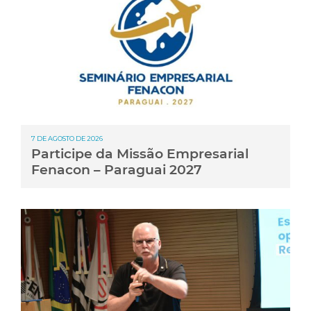
7 DE AGOSTO DE 2026
Participe da Missão Empresarial
Fenacon – Paraguai 2027