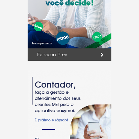
Fenacon Prev