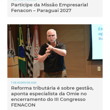
Participe da Missão Empresarial
Fenacon – Paraguai 2027
7 DE AGOSTO DE 2026
Reforma tributária é sobre gestão,
aponta especialista da Omie no
encerramento do III Congresso
FENACON