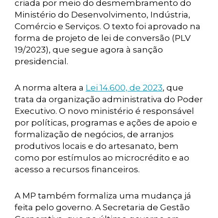
criada por meio do desmembramento do
Ministério do Desenvolvimento, Indústria,
Comércio e Serviços. O texto foi aprovado na
forma de projeto de lei de conversão (PLV
19/2023), que segue agora à sanção
presidencial.
A norma altera a
Lei 14.600, de 2023
, que
trata da organização administrativa do Poder
Executivo. O novo ministério é responsável
por políticas, programas e ações de apoio e
formalização de negócios, de arranjos
produtivos locais e do artesanato, bem
como por estímulos ao microcrédito e ao
acesso a recursos financeiros.
A MP também formaliza uma mudança já
feita pelo governo. A Secretaria de Gestão