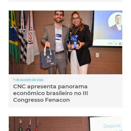
7 DE AGOSTO DE 2026
CNC apresenta panorama
econômico brasileiro no III
Congresso Fenacon