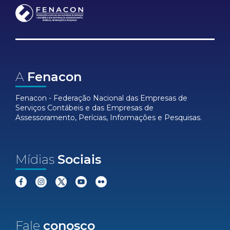
A
Fenacon
Fenacon - Federação Nacional das Empresas de
Serviços Contábeis e das Empresas de
Assessoramento, Perícias, Informações e Pesquisas.
Mídias
Sociais
Fale
conosco