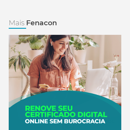
Mais
Fenacon