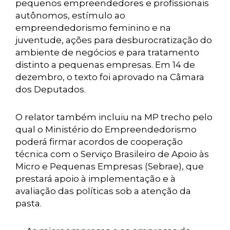
pequenos empreendedores e profissionais
autônomos, estímulo ao
empreendedorismo feminino e na
juventude, ações para desburocratização do
ambiente de negócios e para tratamento
distinto a pequenas empresas. Em 14 de
dezembro, o texto foi aprovado na Câmara
dos Deputados.
O relator também incluiu na MP trecho pelo
qual o Ministério do Empreendedorismo
poderá firmar acordos de cooperação
técnica com o Serviço Brasileiro de Apoio às
Micro e Pequenas Empresas (Sebrae), que
prestará apoio à implementação e à
avaliação das políticas sob a atenção da
pasta.