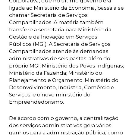
Corporativa, que no último governo era
ligada ao Ministério da Economia, passa a se
chamar Secretaria de Serviços
Compartilhados. A matéria também
transfere a secretaria para Ministério da
Gestão e da Inovação em Serviços
Públicos (MGI). A Secretaria de Serviços
Compartilhados atende às demandas
administrativas de seis pastas: além do
próprio MGI; Ministério dos Povos Indígenas;
Ministério da Fazenda; Ministério do
Planejamento e Orçamento; Ministério do
Desenvolvimento, Indústria, Comércio e
Serviços; e o novo ministério do
Empreendedorismo.
De acordo com o governo, a centralização
dos serviços administrativos gera vários
ganhos para a administração pública, como