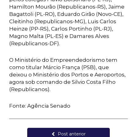
Hamilton Mourão (Republicanos-RS), Jaime
Bagattoli (PL-RO), Eduardo Girão (Novo-CE),
Cleitinho (Republicanos-MG), Luis Carlos
Heinze (PP-RS), Carlos Portinho (PL-RJ),
Magno Malta (PL-ES) e Damares Alves
(Republicanos-DF).
O Ministério do Empreendedorismo tem
como titular Márcio França (PSB), que
deixou o Ministério dos Portos e Aeroportos,
agora sob comando de Silvio Costa Filho
(Republicanos).
Fonte: Agência Senado
Post anterior