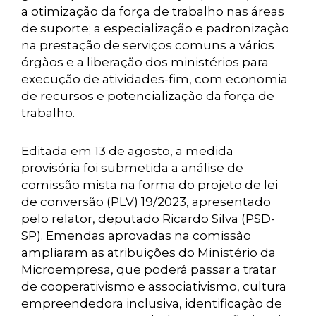
a otimização da força de trabalho nas áreas
de suporte; a especialização e padronização
na prestação de serviços comuns a vários
órgãos e a liberação dos ministérios para
execução de atividades-fim, com economia
de recursos e potencialização da força de
trabalho.
Editada em 13 de agosto, a medida
provisória foi submetida a análise de
comissão mista na forma do projeto de lei
de conversão (PLV) 19/2023, apresentado
pelo relator, deputado Ricardo Silva (PSD-
SP). Emendas aprovadas na comissão
ampliaram as atribuições do Ministério da
Microempresa, que poderá passar a tratar
de cooperativismo e associativismo, cultura
empreendedora inclusiva, identificação de