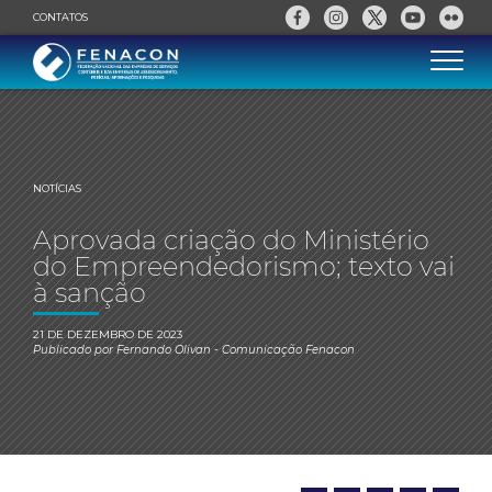
CONTATOS
NOTÍCIAS
Aprovada criação do Ministério
do Empreendedorismo; texto vai
à sanção
21 DE DEZEMBRO DE 2023
Publicado por
Fernando Olivan
- Comunicação Fenacon