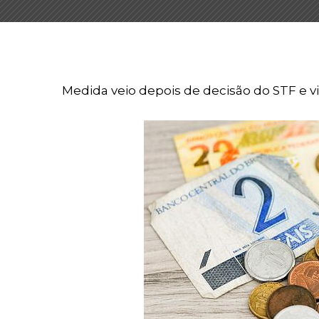
Medida veio depois de decisão do STF e vis