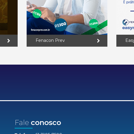
Fenacon Prev
Eas
Fale
conosco