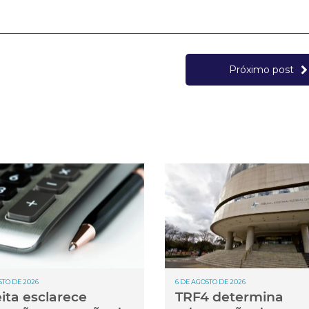
Próximo post
STO DE 2026
6 DE AGOSTO DE 2026
ita esclarece
TRF4 determina