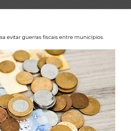
a evitar guerras fiscais entre municípios.