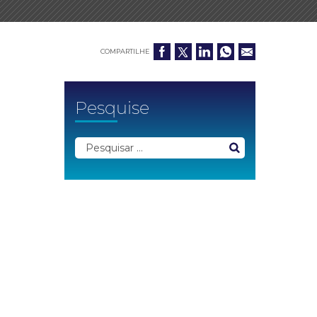
COMPARTILHE
Pesquise