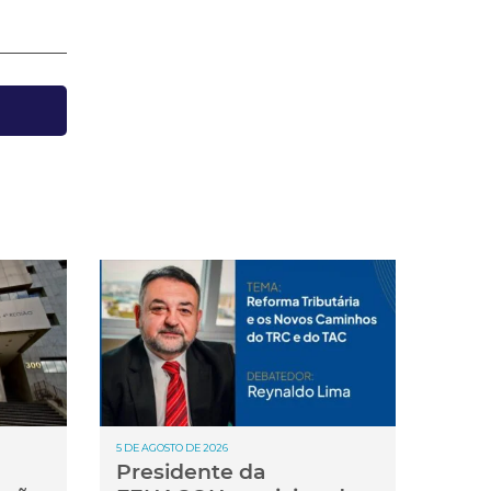
5 DE AGOSTO DE 2026
Presidente da