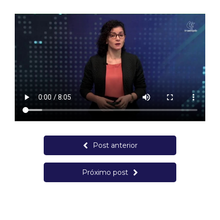
Post anterior
Próximo post