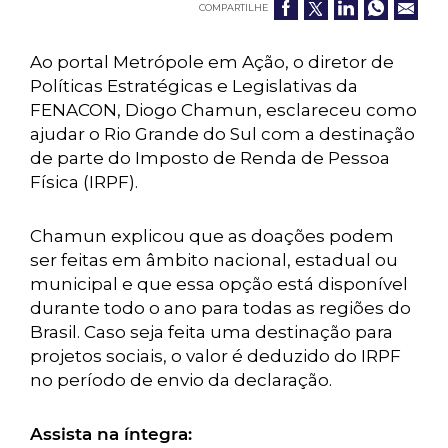
COMPARTILHE
Ao portal Metrópole em Ação, o diretor de
Políticas Estratégicas e Legislativas da
FENACON, Diogo Chamun, esclareceu como
ajudar o Rio Grande do Sul com a destinação
de parte do Imposto de Renda de Pessoa
Física (IRPF).
Chamun explicou que as doações podem
ser feitas em âmbito nacional, estadual ou
municipal e que essa opção está disponível
durante todo o ano para todas as regiões do
Brasil. Caso seja feita uma destinação para
projetos sociais, o valor é deduzido do IRPF
no período de envio da declaração.
Assista na íntegra: