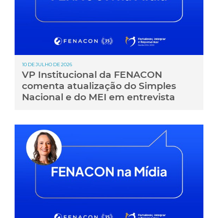
10 DE JULHO DE 2026
VP Institucional da FENACON
comenta atualização do Simples
Nacional e do MEI em entrevista