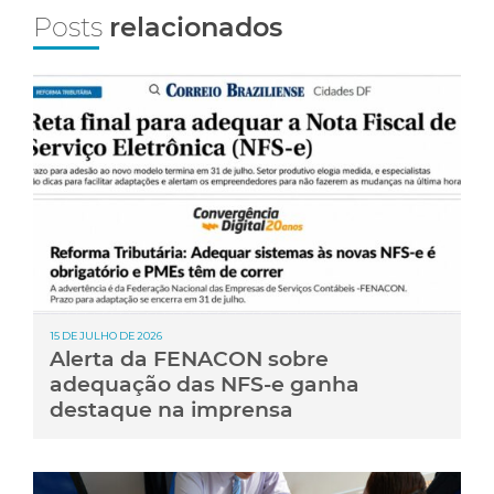
Posts
relacionados
15 DE JULHO DE 2026
Alerta da FENACON sobre
adequação das NFS-e ganha
destaque na imprensa