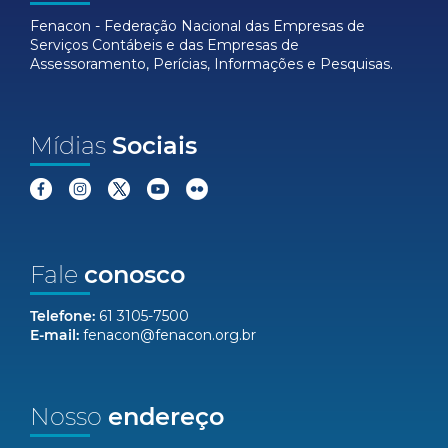
Fenacon - Federação Nacional das Empresas de
Serviços Contábeis e das Empresas de
Assessoramento, Perícias, Informações e Pesquisas.
Mídias
Sociais
Fale
conosco
Telefone:
61 3105-7500
E-mail:
fenacon@fenacon.org.br
Nosso
endereço