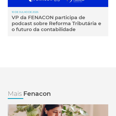
10 DE JULHO DE 2026
VP da FENACON participa de
podcast sobre Reforma Tributária e
o futuro da contabilidade
Mais
Fenacon