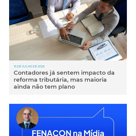
15 DE JULHO DE 2026
Contadores já sentem impacto da
reforma tributária, mas maioria
ainda não tem plano