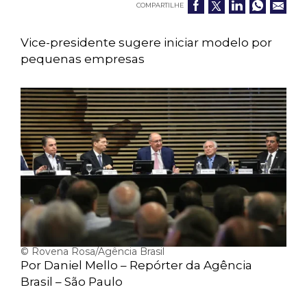
COMPARTILHE
Vice-presidente sugere iniciar modelo por
pequenas empresas
© Rovena Rosa/Agência Brasil
Por Daniel Mello – Repórter da Agência
Brasil – São Paulo