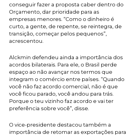
conseguir fazer a proposta caber dentro do
Orçamento, dar prioridade para as
empresas menores. “Como o dinheiro é
curto, a gente, de repente, se reintegra, de
transição, começar pelos pequenos”,
acrescentou.
Alckmin defendeu ainda a importância dos
acordos bilaterais. Para ele, o Brasil perde
espaço ao não avançar nos termos que
integram o comércio entre países. “Quando
você não faz acordo comercial, não é que
você ficou parado, você andou para trás.
Porque o teu vizinho faz acordo e vai ter
preferência sobre você”, disse.
O vice-presidente destacou também a
importância de retomar as exportações para