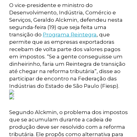
O vice-presidente e ministro do
Desenvolvimento, Indústria, Comércio e
Serviços, Geraldo Alckmin, defendeu nesta
segunda-feira (19) que seja feita uma
transição do
Programa Reintegra
, que
permite que as empresas exportadoras
recebam de volta parte dos valores pagos
em impostos. “Se a gente conseguisse um
dinheirinho, faria um Reintegra de transição
até chegar na reforma tributária”, disse ao
participar de encontro na Federação das
Indústrias do Estado de São Paulo (Fiesp).
Segundo Alckmin, o problema dos impostos
que se acumulam durante a cadeia de
produção deve ser resolvido com a reforma
tributária. Ele propôs como alternativa para