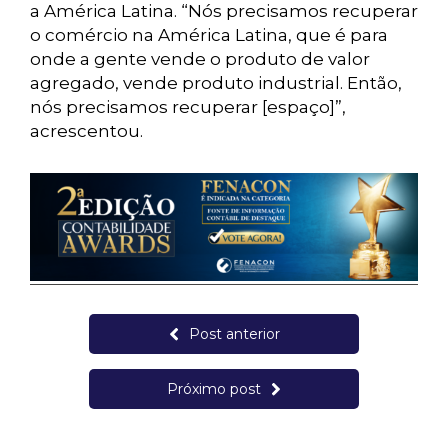
a América Latina. “Nós precisamos recuperar
o comércio na América Latina, que é para
onde a gente vende o produto de valor
agregado, vende produto industrial. Então,
nós precisamos recuperar [espaço]”,
acrescentou.
Post anterior
Próximo post