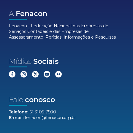
A
Fenacon
Fenacon - Federação Nacional das Empresas de
Serviços Contábeis e das Empresas de
Assessoramento, Perícias, Informações e Pesquisas.
Mídias
Sociais
Fale
conosco
Telefone:
61 3105-7500
E-mail:
fenacon@fenacon.org.br