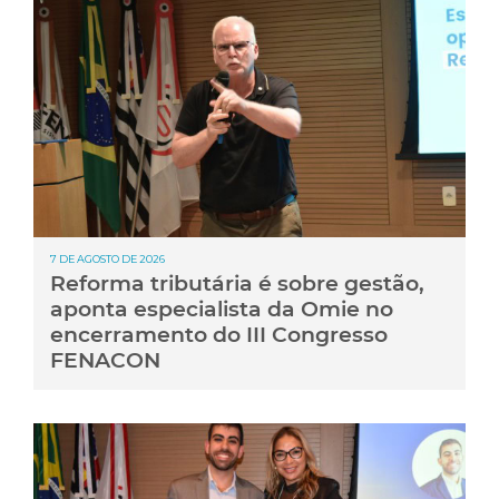
7 DE AGOSTO DE 2026
Reforma tributária é sobre gestão,
aponta especialista da Omie no
encerramento do III Congresso
FENACON