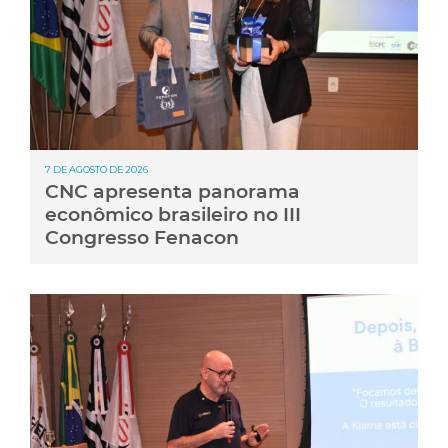
7 DE AGOSTO DE 2026
CNC apresenta panorama
econômico brasileiro no III
Congresso Fenacon