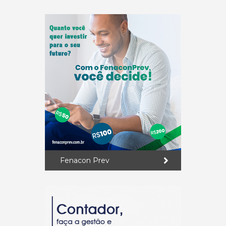
Fenacon Prev