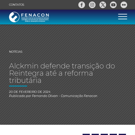
CONTATOS
NOTÍCIAS
Alckmin defende transição do
Reintegra até a reforma
tributária
20 DE FEVEREIRO DE 2024
Publicado por
Fernando Olivan
- Comunicação Fenacon