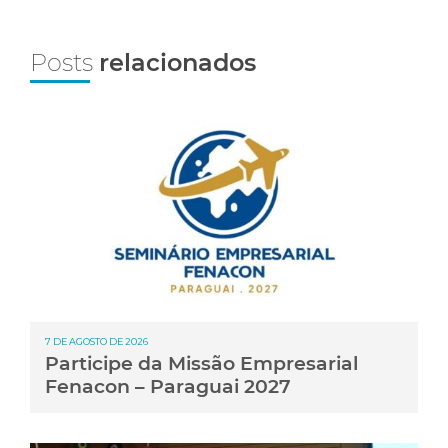
Posts
relacionados
7 DE AGOSTO DE 2026
Participe da Missão Empresarial
Fenacon – Paraguai 2027