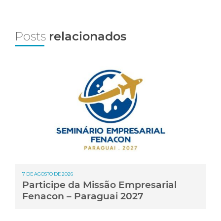
Posts
relacionados
7 DE AGOSTO DE 2026
Participe da Missão Empresarial
Fenacon – Paraguai 2027