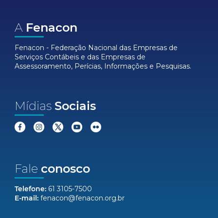
A
Fenacon
Fenacon - Federação Nacional das Empresas de
Serviços Contábeis e das Empresas de
Assessoramento, Perícias, Informações e Pesquisas.
Mídias
Sociais
Fale
conosco
Telefone:
61 3105-7500
E-mail:
fenacon@fenacon.org.br