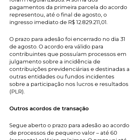
pagamentos da primeira parcela do acordo
representou, até o final de agosto, o
ingresso imediato de R$ 12.829.211,01.
O prazo para adesão foi encerrado no dia 31
de agosto. O acordo era válido para
contribuintes que possuíam processos em
julgamento sobre a incidência de
contribuições previdenciárias e destinadas a
outras entidades ou fundos incidentes
sobre a participação nos lucros e resultados
(PLR).
Outros acordos de transação
Segue aberto o prazo para adesão ao acordo
de processos de pequeno valor – até 60