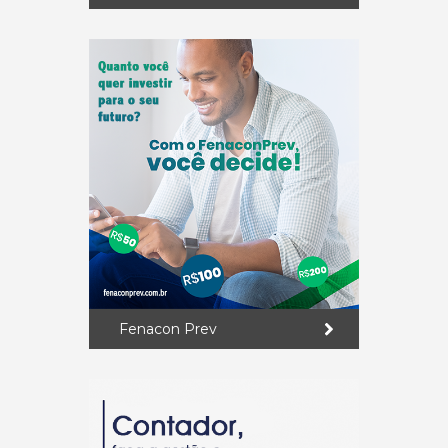
Fenacon Prev