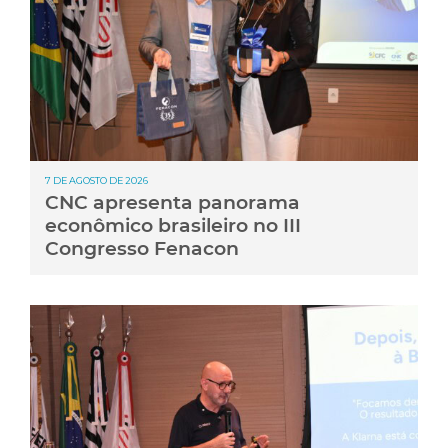
7 DE AGOSTO DE 2026
CNC apresenta panorama
econômico brasileiro no III
Congresso Fenacon