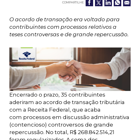
COMPARTILHE
O acordo de transação era voltado para
contribuintes com processos relativos a
teses controversas e de grande repercussão.
Encerrado o prazo, 35 contribuintes
aderiram ao acordo de transação tributária
com a Receita Federal, que acaba
com processos em discussão administrativa
(contencioso) controversos de grande
repercussão. No total, R$ 268.842.514,21
foram regularizados. A soma dos