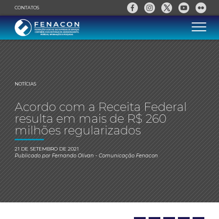
CONTATOS
NOTÍCIAS
Acordo com a Receita Federal
resulta em mais de R$ 260
milhões regularizados
21 DE SETEMBRO DE 2021
Publicado por
Fernando Olivan
- Comunicação Fenacon