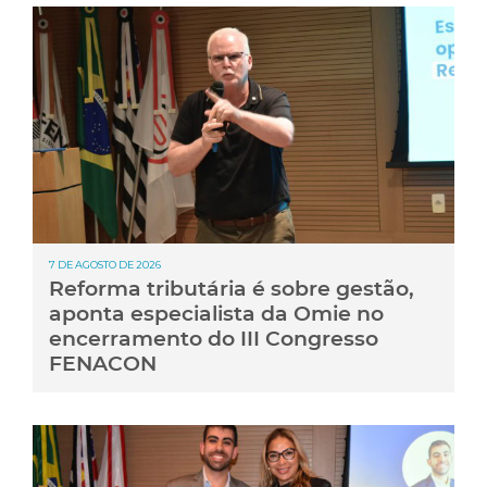
7 DE AGOSTO DE 2026
Reforma tributária é sobre gestão,
aponta especialista da Omie no
encerramento do III Congresso
FENACON