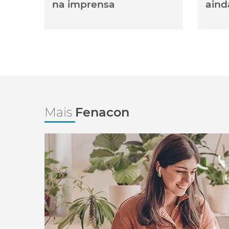
na imprensa
aind
Mais
Fenacon