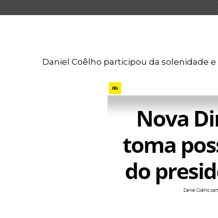
Daniel Coêlho participou da solenidade e