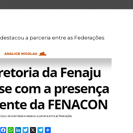
 destacou a parceria entre as Federações