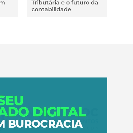
em
Tributária e o futuro da
contabilidade