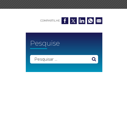
COMPARTILHE
Pesquise