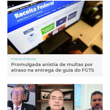
12 DE JULHO DE 2022
Promulgada anistia de multas por
atraso na entrega de guia do FGTS