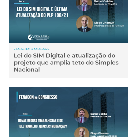
2 DE SETEMBRO DE 2022
Lei do SIM Digital e atualização do
projeto que amplia teto do Simples
Nacional