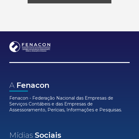
A
Fenacon
Fenacon - Federação Nacional das Empresas de
Serviços Contábeis e das Empresas de
Assessoramento, Perícias, Informações e Pesquisas.
Mídias
Sociais