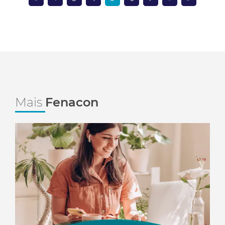
Mais
Fenacon