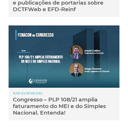
e publicações de portarias sobre
DCTFWeb e EFD-Reinf
15 DE JULHO DE 2022
Congresso – PLP 108/21 amplia
faturamento do MEI e do Simples
Nacional. Entenda!