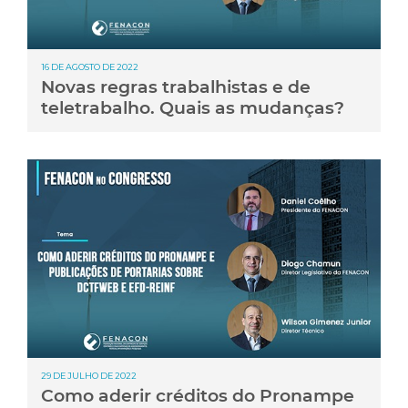
16 DE AGOSTO DE 2022
Novas regras trabalhistas e de
teletrabalho. Quais as mudanças?
29 DE JULHO DE 2022
Como aderir créditos do Pronampe