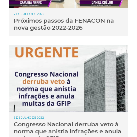
7 DE JULHO DE 2022
Próximos passos da FENACON na
nova gestão 2022-2026
6 DE JULHO DE 2022
Congresso Nacional derruba veto à
norma que anistia infrações e anula