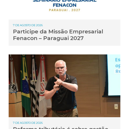
7 DE AGOSTO DE 2026
Participe da Missão Empresarial
Fenacon – Paraguai 2027
7 DE AGOSTO DE 2026