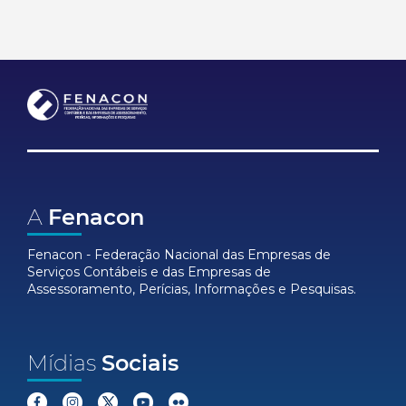
A
Fenacon
Fenacon - Federação Nacional das Empresas de
Serviços Contábeis e das Empresas de
Assessoramento, Perícias, Informações e Pesquisas.
Mídias
Sociais