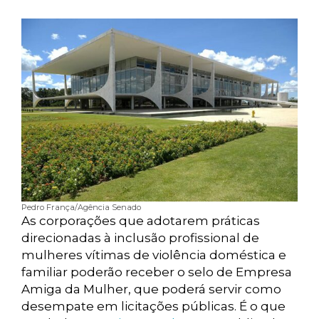
Pedro França/Agência Senado
As corporações que adotarem práticas
direcionadas à inclusão profissional de
mulheres vítimas de violência doméstica e
familiar poderão receber o selo de Empresa
Amiga da Mulher, que poderá servir como
desempate em licitações públicas. É o que