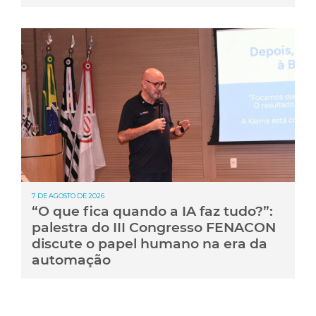
7 DE AGOSTO DE 2026
“O que fica quando a IA faz tudo?”:
palestra do III Congresso FENACON
discute o papel humano na era da
automação