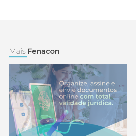
Mais
Fenacon