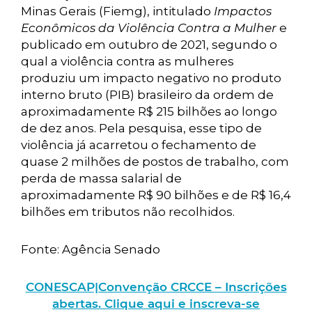
Minas Gerais (Fiemg), intitulado
Impactos
Econômicos da Violência Contra a Mulher
e
publicado em outubro de 2021, segundo o
qual a violência contra as mulheres
produziu um impacto negativo no produto
interno bruto (PIB) brasileiro da ordem de
aproximadamente R$ 215 bilhões ao longo
de dez anos. Pela pesquisa, esse tipo de
violência já acarretou o fechamento de
quase 2 milhões de postos de trabalho, com
perda de massa salarial de
aproximadamente R$ 90 bilhões e de R$ 16,4
bilhões em tributos não recolhidos.
Fonte: Agência Senado
CONESCAP|Convenção CRCCE – Inscrições
abertas. Clique aqui e inscreva-se