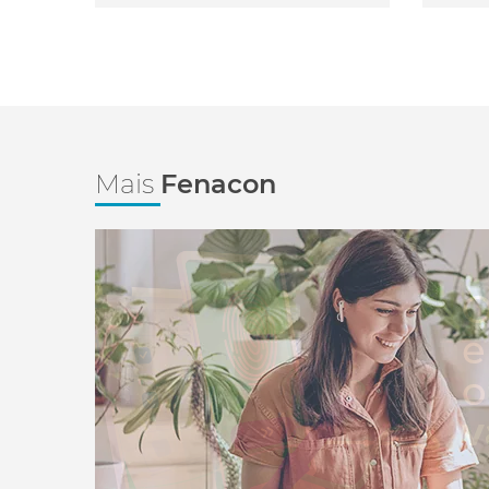
Mais
Fenacon