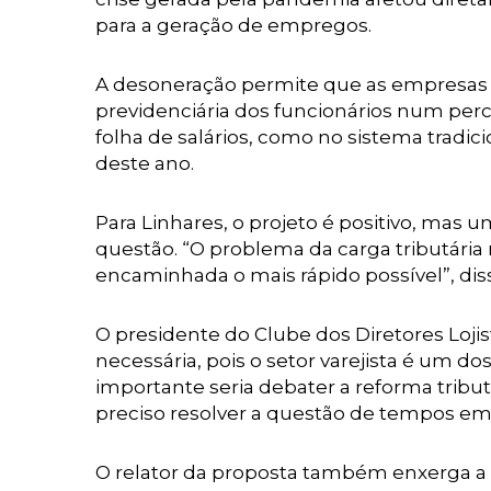
para a geração de empregos.
A desoneração permite que as empresas a
previdenciária dos funcionários num per
folha de salários, como no sistema tradic
deste ano.
Para Linhares, o projeto é positivo, mas 
questão. “O problema da carga tributária 
encaminhada o mais rápido possível”, dis
O presidente do Clube dos Diretores Lojist
necessária, pois o setor varejista é um 
importante seria debater a reforma tribut
preciso resolver a questão de tempos em
O relator da proposta também enxerga a 