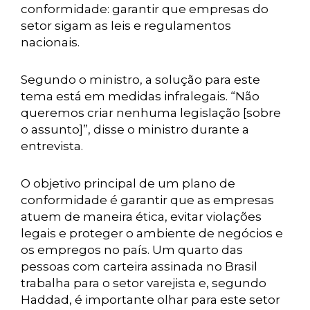
conformidade: garantir que empresas do
setor sigam as leis e regulamentos
nacionais.
Segundo o ministro, a solução para este
tema está em medidas infralegais. “Não
queremos criar nenhuma legislação [sobre
o assunto]”, disse o ministro durante a
entrevista.
O objetivo principal de um plano de
conformidade é garantir que as empresas
atuem de maneira ética, evitar violações
legais e proteger o ambiente de negócios e
os empregos no país. Um quarto das
pessoas com carteira assinada no Brasil
trabalha para o setor varejista e, segundo
Haddad, é importante olhar para este setor