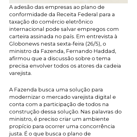
A adesão das empresas ao plano de
conformidade da Receita Federal para a
taxação do comércio eletrônico
internacional pode salvar empregos com
carteira assinada no país. Em entrevista à
Globonews nesta sexta-feira (26/5), o
ministro da Fazenda, Fernando Haddad,
afirmou que a discussão sobre o tema
precisa envolver todos os atores da cadeia
varejista.
A Fazenda busca uma solução para
modernizar o mercado varejista digital e
conta com a participação de todos na
construção dessa solução. Nas palavras do
ministro, é preciso criar um ambiente
propício para ocorrer uma concorrência
justa. É o que busca o plano de