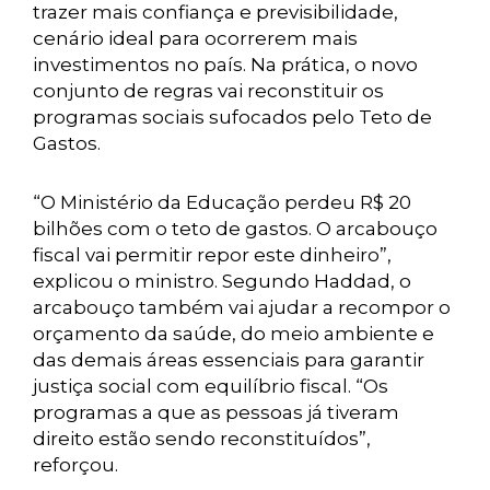
trazer mais confiança e previsibilidade,
cenário ideal para ocorrerem mais
investimentos no país. Na prática, o novo
conjunto de regras vai reconstituir os
programas sociais sufocados pelo Teto de
Gastos.
“O Ministério da Educação perdeu R$ 20
bilhões com o teto de gastos. O arcabouço
fiscal vai permitir repor este dinheiro”,
explicou o ministro. Segundo Haddad, o
arcabouço também vai ajudar a recompor o
orçamento da saúde, do meio ambiente e
das demais áreas essenciais para garantir
justiça social com equilíbrio fiscal. “Os
programas a que as pessoas já tiveram
direito estão sendo reconstituídos”,
reforçou.