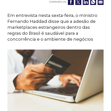
COMPARTILHE
Em entrevista nesta sexta-feira, o ministro
Fernando Haddad disse que a adesão de
marketplaces estrangeiros dentro das
regras do Brasil é saudável para a
concorrência e o ambiente de negócios