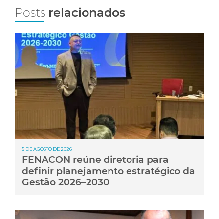
Posts
relacionados
5 DE AGOSTO DE 2026
FENACON reúne diretoria para
definir planejamento estratégico da
Gestão 2026–2030