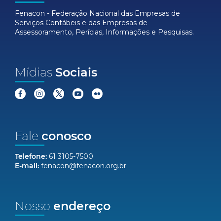
Fenacon - Federação Nacional das Empresas de
Serviços Contábeis e das Empresas de
Assessoramento, Perícias, Informações e Pesquisas.
Mídias
Sociais
Fale
conosco
Telefone:
61 3105-7500
E-mail:
fenacon@fenacon.org.br
Nosso
endereço