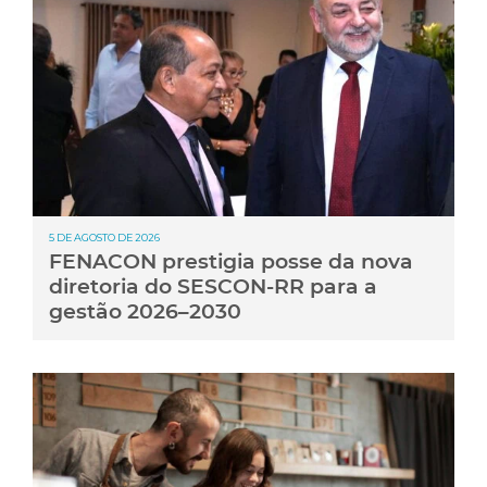
5 DE AGOSTO DE 2026
FENACON prestigia posse da nova
diretoria do SESCON-RR para a
gestão 2026–2030