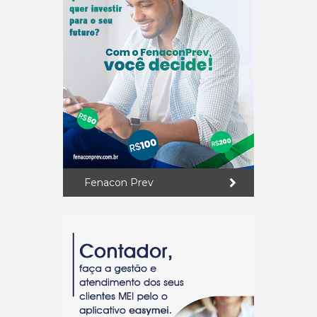
Fenacon Prev