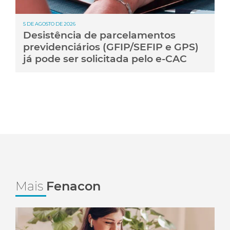
5 DE AGOSTO DE 2026
Desistência de parcelamentos
previdenciários (GFIP/SEFIP e GPS)
já pode ser solicitada pelo e-CAC
Mais
Fenacon