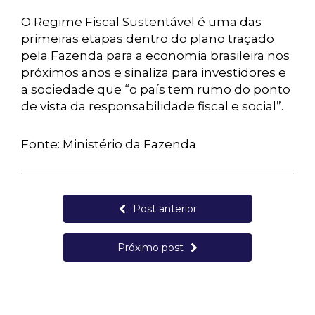
O Regime Fiscal Sustentável é uma das
primeiras etapas dentro do plano traçado
pela Fazenda para a economia brasileira nos
próximos anos e sinaliza para investidores e
a sociedade que “o país tem rumo do ponto
de vista da responsabilidade fiscal e social”.
Fonte: Ministério da Fazenda
Post anterior
Próximo post