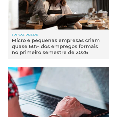
5 DE AGOSTO DE 2026
Micro e pequenas empresas criam
quase 60% dos empregos formais
no primeiro semestre de 2026