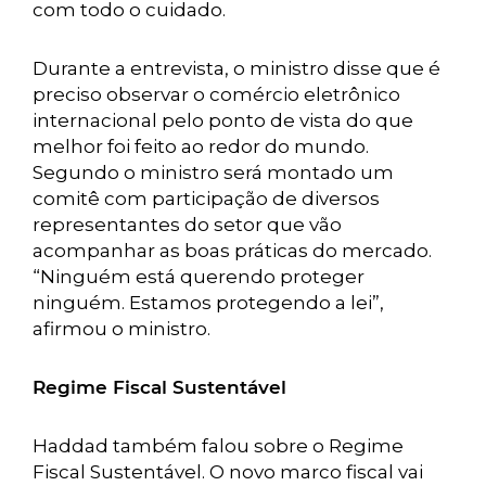
com todo o cuidado.
Durante a entrevista, o ministro disse que é
preciso observar o comércio eletrônico
internacional pelo ponto de vista do que
melhor foi feito ao redor do mundo.
Segundo o ministro será montado um
comitê com participação de diversos
representantes do setor que vão
acompanhar as boas práticas do mercado.
“Ninguém está querendo proteger
ninguém. Estamos protegendo a lei”,
afirmou o ministro.
Regime Fiscal Sustentável
Haddad também falou sobre o Regime
Fiscal Sustentável. O novo marco fiscal vai