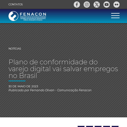
CONTATOS
NOTÍCIAS
Plano de conformidade do
varejo digital vai salvar empregos
no Brasil
30 DE MAIO DE 2023
Publicado por
Fernando Olivan
- Comunicação Fenacon