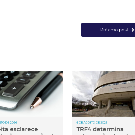
Próximo post
STO DE 2026
6 DE AGOSTO DE 2026
ita esclarece
TRF4 determina