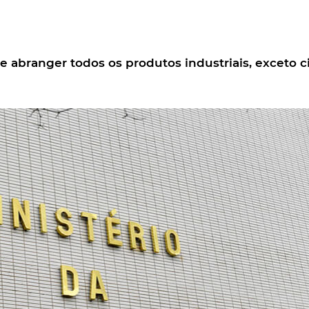
 abranger todos os produtos industriais, exceto c