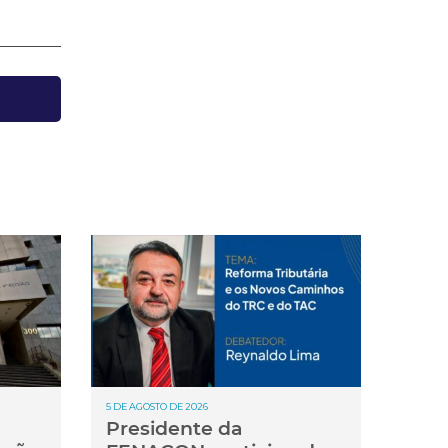
5 DE AGOSTO DE 2026
Presidente da