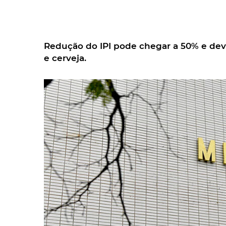
Redução do IPI pode chegar a 50% e deve
e cerveja.