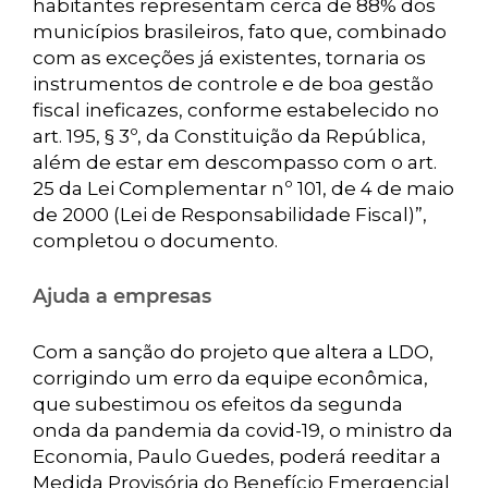
habitantes representam cerca de 88% dos
municípios brasileiros, fato que, combinado
com as exceções já existentes, tornaria os
instrumentos de controle e de boa gestão
fiscal ineficazes, conforme estabelecido no
art. 195, § 3º, da Constituição da República,
além de estar em descompasso com o art.
25 da Lei Complementar nº 101, de 4 de maio
de 2000 (Lei de Responsabilidade Fiscal)”,
completou o documento.
Ajuda a empresas
Com a sanção do projeto que altera a LDO,
corrigindo um erro da equipe econômica,
que subestimou os efeitos da segunda
onda da pandemia da covid-19, o ministro da
Economia, Paulo Guedes, poderá reeditar a
Medida Provisória do Benefício Emergencial