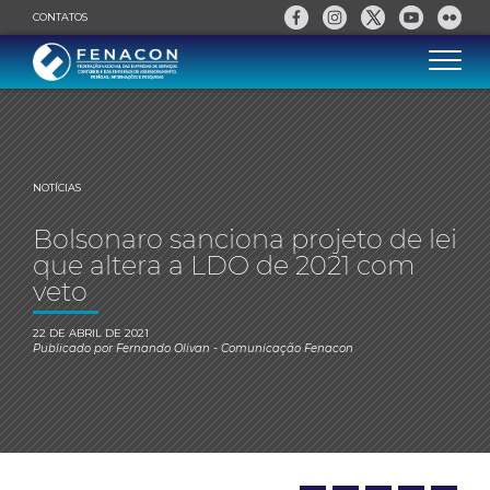
CONTATOS
NOTÍCIAS
Bolsonaro sanciona projeto de lei
que altera a LDO de 2021 com
veto
22 DE ABRIL DE 2021
Publicado por
Fernando Olivan
- Comunicação Fenacon