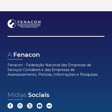
A
Fenacon
Fenacon - Federação Nacional das Empresas de
Serviços Contábeis e das Empresas de
Assessoramento, Perícias, Informações e Pesquisas.
Mídias
Sociais