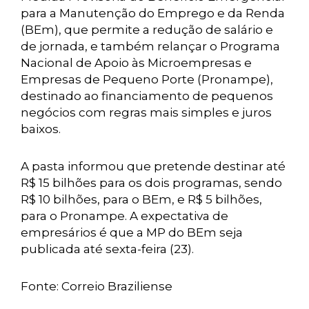
para a Manutenção do Emprego e da Renda
(BEm), que permite a redução de salário e
de jornada, e também relançar o Programa
Nacional de Apoio às Microempresas e
Empresas de Pequeno Porte (Pronampe),
destinado ao financiamento de pequenos
negócios com regras mais simples e juros
baixos.
A pasta informou que pretende destinar até
R$ 15 bilhões para os dois programas, sendo
R$ 10 bilhões, para o BEm, e R$ 5 bilhões,
para o Pronampe. A expectativa de
empresários é que a MP do BEm seja
publicada até sexta-feira (23).
Fonte: Correio Braziliense