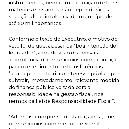
instrumentos, bem como a doação de bens,
materiais e insumos, não dependerão da
situação de adimplência do município de
até 50 mil habitantes.
Conforme o texto do Executivo, o motivo do
veto foi de que, apesar da “boa intenção do
legislador”, a medida, ao dispensar a
adimplência dos municípios como condição
para o recebimento de transferências
“acaba por contrariar o interesse público por
subtrair, imotivadamente, relevante medida
de finança pública voltada para a
responsabilidade na gestão fiscal, nos
termos da Lei de Responsabilidade Fiscal”.
“Ademais, cumpre-se destacar, ainda, que
os municípios com menos de 50 mil