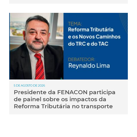
5 DE AGOSTO DE 2026
Presidente da FENACON participa
de painel sobre os impactos da
Reforma Tributária no transporte