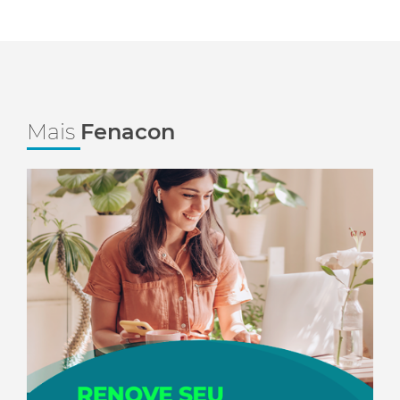
Mais
Fenacon