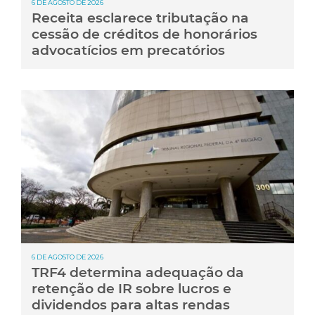
6 DE AGOSTO DE 2026
Receita esclarece tributação na
cessão de créditos de honorários
advocatícios em precatórios
6 DE AGOSTO DE 2026
TRF4 determina adequação da
retenção de IR sobre lucros e
dividendos para altas rendas