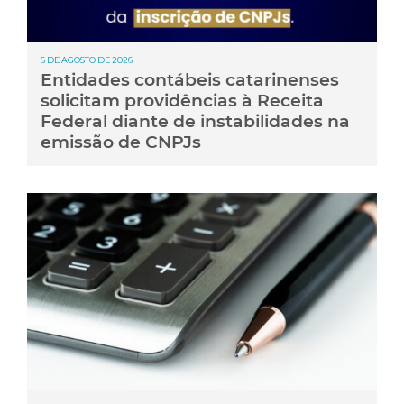
6 DE AGOSTO DE 2026
Entidades contábeis catarinenses
solicitam providências à Receita
Federal diante de instabilidades na
emissão de CNPJs