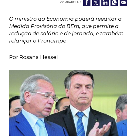
COMPARTILHE
O ministro da Economia poderá reeditar a
Medida Provisória do BEm, que permite a
redução de salário e de jornada, e também
relançar o Pronampe
Por Rosana Hessel