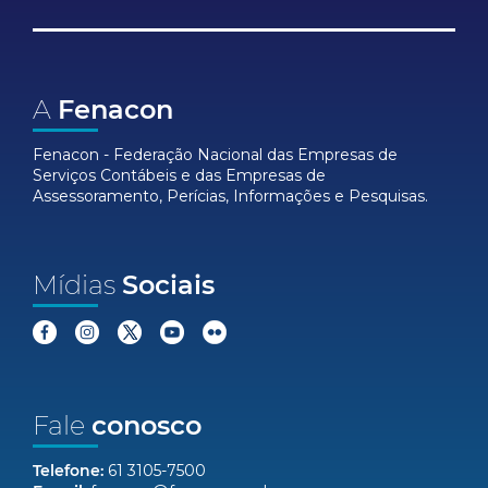
A
Fenacon
Fenacon - Federação Nacional das Empresas de
Serviços Contábeis e das Empresas de
Assessoramento, Perícias, Informações e Pesquisas.
Mídias
Sociais
Fale
conosco
Telefone:
61 3105-7500